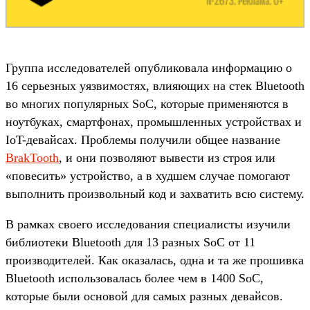
Группа исследователей опубликовала информацию о
16 серьезных уязвимостях, влияющих на стек Bluetooth
во многих популярных SoC, которые применяются в
ноутбуках, смартфонах, промышленных устройствах и
IoT-девайсах. Проблемы получили общее название
BrakTooth
, и они позволяют вывести из строя или
«повесить» устройство, а в худшем случае помогают
выполнить произвольный код и захватить всю систему.
В рамках своего исследования специалисты изучили
библиотеки Bluetooth для 13 разных SoC от 11
производителей. Как оказалась, одна и та же прошивка
Bluetooth использовалась более чем в 1400 SoC,
которые были основой для самых разных девайсов.