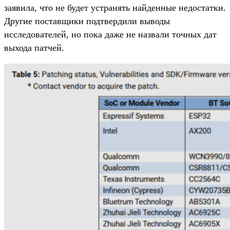
заявила, что не будет устранять найденные недостатки.
Другие поставщики подтвердили выводы
исследователей, но пока даже не назвали точных дат
выхода патчей.