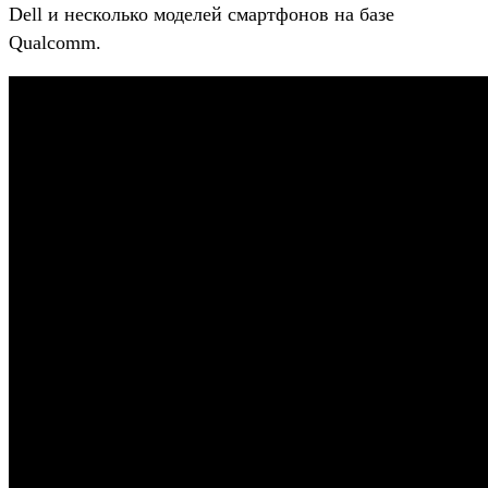
Dell и несколько моделей смартфонов на базе
Qualcomm.