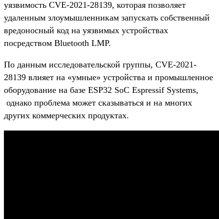
уязвимость CVE-2021-28139, которая позволяет
удаленным злоумышленникам запускать собственный
вредоносный код на уязвимых устройствах
посредством Bluetooth LMP.
По данным исследовательской группы, CVE-2021-
28139 влияет на «умные» устройства и промышленное
оборудование на базе ESP32 SoC Espressif Systems,
однако проблема может сказываться и на многих
других коммерческих продуктах.