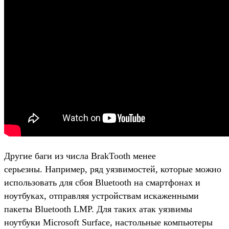
Другие баги из числа BrakTooth менее
серьезны. Например, ряд уязвимостей, которые можно
использовать для сбоя Bluetooth на смартфонах и
ноутбуках, отправляя устройствам искаженными
пакеты Bluetooth LMP. Для таких атак уязвимы
ноутбуки Microsoft Surface, настольные компьютеры