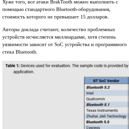
Хуже того, все атаки BrakTooth можно выполнить с
помощью стандартного Bluetooth-оборудования,
стоимость которого не превышает 15 долларов.
Авторы доклада считают, количество проблемных
устройств исчисляется миллиардами, хотя степень
уязвимости зависит от SoC устройства и программного
стека Bluetooth.