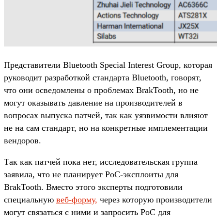
Представители Bluetooth Special Interest Group, которая
руководит разработкой стандарта Bluetooth, говорят,
что они осведомлены о проблемах BrakTooth, но не
могут оказывать давление на производителей в
вопросах выпуска патчей, так как уязвимости влияют
не на сам стандарт, но на конкретные имплементации
вендоров.
Так как патчей пока нет, исследовательская группа
заявила, что не планирует PoC-эксплоиты для
BrakTooth. Вместо этого эксперты подготовили
специальную
веб-форму,
через которую производители
могут связаться с ними и запросить PoC для