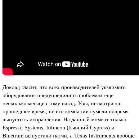
Доклад гласит, что всех производителей уязвимого
оборудования предупредили о проблемах еще
несколько месяцев тому назад. Увы, несмотря на
прошедшее время, не все компании сумели вовремя
выпустить исправления. На данный момент только
Espressif Systems, Infineon (бывший Cypress) и
Bluetrum выпустили патчи, а Texas Instruments вообще