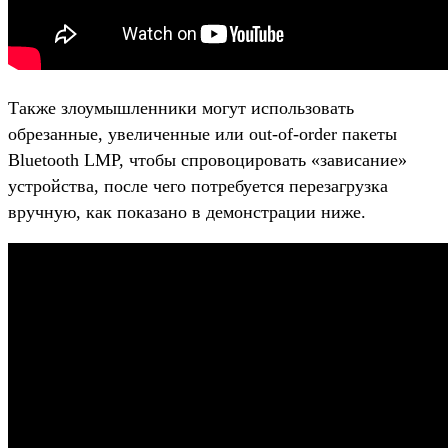
Также злоумышленники могут использовать
обрезанные, увеличенные или out-of-order пакеты
Bluetooth LMP, чтобы спровоцировать «зависание»
устройства, после чего потребуется перезагрузка
вручную, как показано в демонстрации ниже.