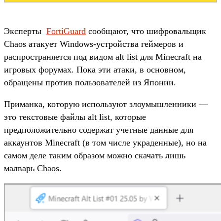
Эксперты
FortiGuard
сообщают, что шифровальщик
Chaos атакует Windows-устройства геймеров и
распространяется под видом alt list для Minecraft на
игровых форумах. Пока эти атаки, в основном,
обращены против пользователей из Японии.
Приманка, которую используют злоумышленники —
это текстовые файлы alt list, которые
предположительно содержат учетные данные для
аккаунтов Minecraft (в том числе украденные), но на
самом деле таким образом можно скачать лишь
малварь Chaos.