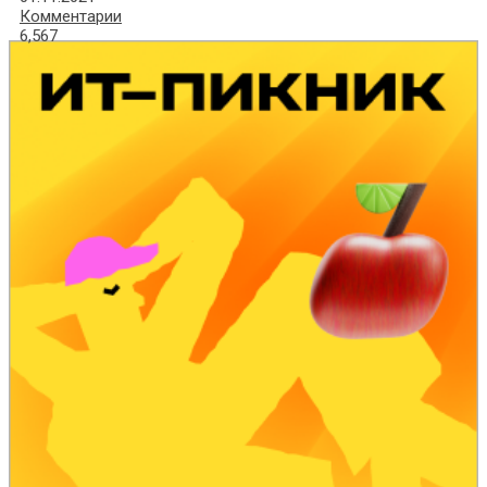
Комментарии
6,567