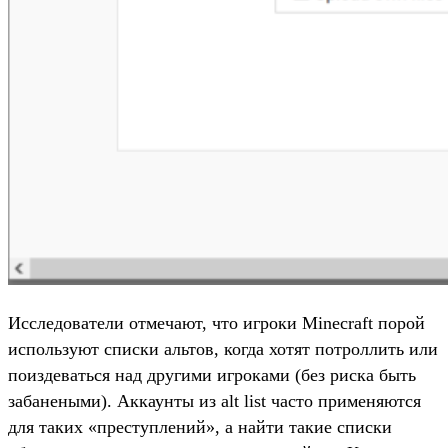
Исследователи отмечают, что игроки Minecraft порой
используют списки альтов, когда хотят потроллить или
поиздеваться над другими игроками (без риска быть
забанеными). Аккаунты из alt list часто применяются
для таких «преступлений», а найти такие списки