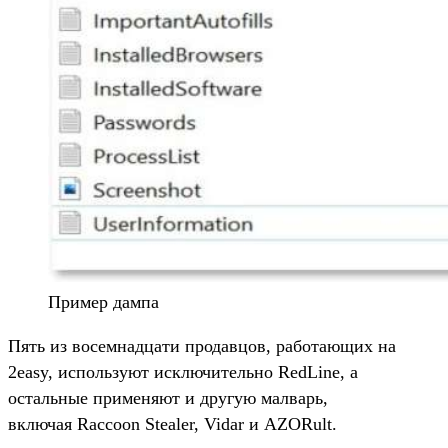
Пример дампа
Пять из восемнадцати продавцов, работающих на
2easy, используют исключительно RedLine, а
остальные применяют и другую малварь,
включая Raccoon Stealer, Vidar и AZORult.