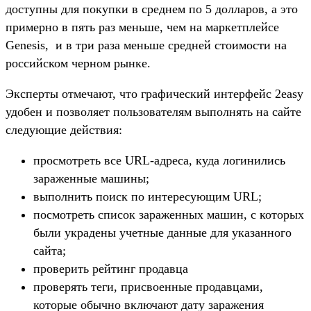
доступны для покупки в среднем по 5 долларов, а это
примерно в пять раз меньше, чем на маркетплейсе
Genesis, и в три раза меньше средней стоимости на
российском черном рынке.
Эксперты отмечают, что графический интерфейс 2easy
удобен и позволяет пользователям выполнять на сайте
следующие действия:
просмотреть все URL-адреса, куда логинились
зараженные машины;
выполнить поиск по интересующим URL;
посмотреть список зараженных машин, с которых
были украдены учетные данные для указанного
сайта;
проверить рейтинг продавца
проверять теги, присвоенные продавцами,
которые обычно включают дату заражения