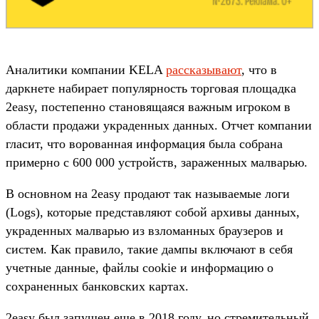
Аналитики компании KELA
рассказывают
, что в
даркнете набирает популярность торговая площадка
2easy, постепенно становящаяся важным игроком в
области продажи украденных данных. Отчет компании
гласит, что ворованная информация была собрана
примерно с 600 000 устройств, зараженных малварью.
В основном на 2easy продают так называемые логи
(Logs), которые представляют собой архивы данных,
украденных малварью из взломанных браузеров и
систем. Как правило, такие дампы включают в себя
учетные данные, файлы cookie и информацию о
сохраненных банковских картах.
2easy был запущен еще в 2018 году, но стремительный