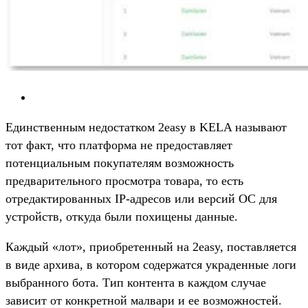
Единственным недостатком 2easy в KELA называют
тот факт, что платформа не предоставляет
потенциальным покупателям возможность
предварительного просмотра товара, то есть
отредактированных IP-адресов или версий ОС для
устройств, откуда были похищены данные.
Каждый «лот», приобретенный на 2easy, поставляется
в виде архива, в котором содержатся украденные логи
выбранного бота. Тип контента в каждом случае
зависит от конкретной малвари и ее возможностей.