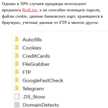
Однако в 50% случаев продавцы используют
вредоноса
RedLine
, а он способен похищать пароли,
файлы cookie, данные банковских карт, хранящиеся в
браузерах, учетные данные от FTP и многое другое.