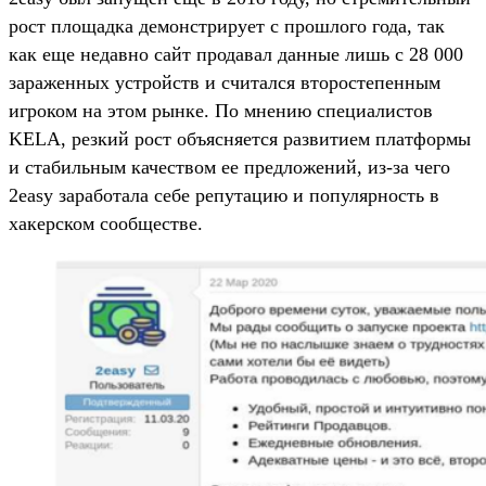
рост площадка демонстрирует с прошлого года, так
как еще недавно сайт продавал данные лишь с 28 000
зараженных устройств и считался второстепенным
игроком на этом рынке. По мнению специалистов
KELA, резкий рост объясняется развитием платформы
и стабильным качеством ее предложений, из-за чего
2easy заработала себе репутацию и популярность в
хакерском сообществе.