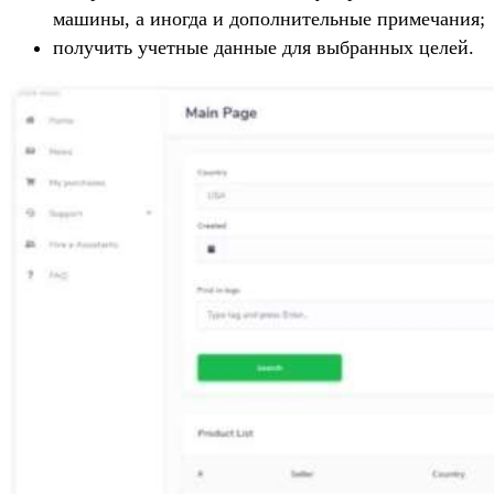
машины, а иногда и дополнительные примечания;
получить учетные данные для выбранных целей.