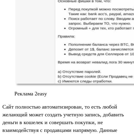
Реклама 2easy
Сайт полностью автоматизирован, то есть любой
желающий может создать учетную запись, добавить
деньги в кошелек и совершать покупки, не
взаимодействуя с продавцами напрямую. Данные