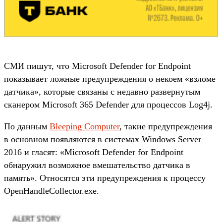
СМИ пишут, что Microsoft Defender for Endpoint
показывает ложные предупреждения о некоем «взломе
датчика», которые связаны с недавно развернутым
сканером Microsoft 365 Defender для процессов Log4j.
По данным
Bleeping Computer
, такие предупреждения
в основном появляются в системах Windows Server
2016 и гласят: «Microsoft Defender for Endpoint
обнаружил возможное вмешательство датчика в
память». Относятся эти предупреждения к процессу
OpenHandleCollector.exe.