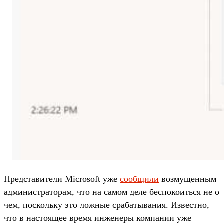
Представители Microsoft уже
сообщили
возмущенным
администраторам, что на самом деле беспокоиться не о
чем, поскольку это ложные срабатывания. Известно,
что в настоящее время инженеры компании уже