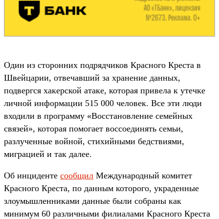
Один из сторонних подрядчиков Красного Креста в
Швейцарии, отвечавший за хранение данных,
подвергся хакерской атаке, которая привела к утечке
личной информации 515 000 человек. Все эти люди
входили в программу «Восстановление семейных
связей», которая помогает воссоединять семьи,
разлученные войной, стихийными бедствиями,
миграцией и так далее.
Об инциденте
сообщил
Международный комитет
Красного Креста, по данным которого, украденные
злоумышленниками данные были собраны как
минимум 60 различными филиалами Красного Креста