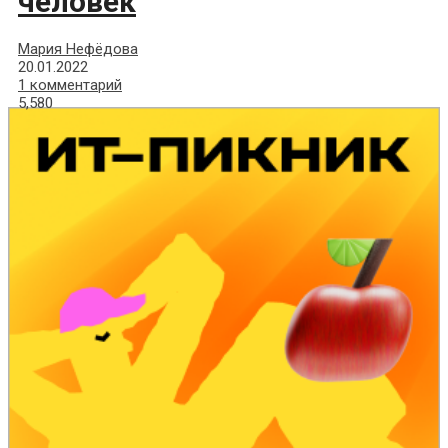
человек
Мария Нефёдова
20.01.2022
1 комментарий
5,580