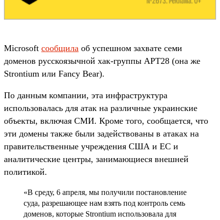
Microsoft
сообщила
об успешном захвате семи
доменов русскоязычной хак-группы APT28 (она же
Strontium или Fancy Bear).
По данным компании, эта инфраструктура
использовалась для атак на различные украинские
объекты, включая СМИ. Кроме того, сообщается, что
эти домены также были задействованы в атаках на
правительственные учреждения США и ЕС и
аналитические центры, занимающиеся внешней
политикой.
«В среду, 6 апреля, мы получили постановление
суда, разрешающее нам взять под контроль семь
доменов, которые Strontium использовала для