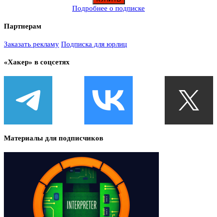
Подробнее о подписке
Партнерам
Заказать рекламу
Подписка для юрлиц
«Хакер» в соцсетях
Материалы для подписчиков