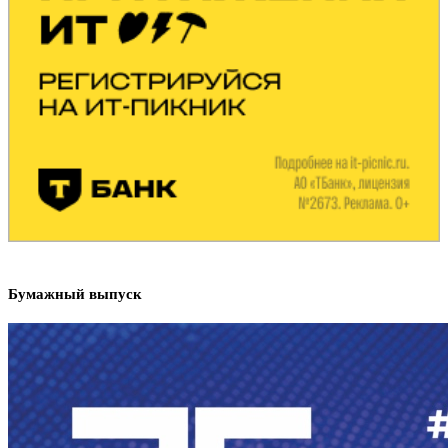
Бумажный выпуск