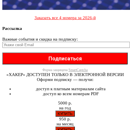
Заказать все 4 номера за 2026-й
Рассылка
Важные события и скидка на подписку:
Форма защищена
SmartCaptcha
«ХАКЕР» ДОСТУПЕН ТОЛЬКО В ЭЛЕКТРОННОЙ ВЕРСИИ
Оформи подписку — получи:
доступ к платным материалам сайта
доступ ко всем номерам PDF
5000 р.
на год
950 р.
на месяц