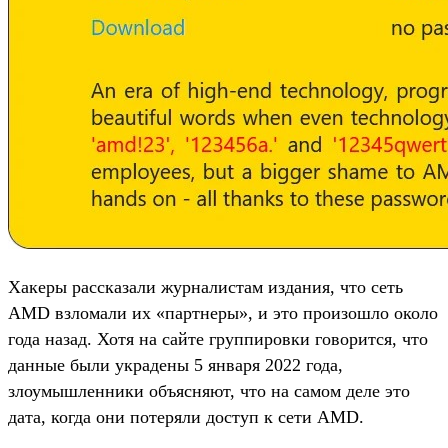
Хакеры рассказали журналистам издания, что сеть
AMD взломали их «партнеры», и это произошло около
года назад. Хотя на сайте группировки говорится, что
данные были украдены 5 января 2022 года,
злоумышленники объясняют, что на самом деле это
дата, когда они потеряли доступ к сети AMD.