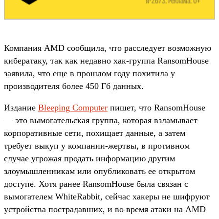
Компания AMD сообщила, что расследует возможную
кибератаку, так как недавно хак-группа RansomHouse
заявила, что еще в прошлом году похитила у
производителя более 450 Гб данных.
Издание
Bleeping Computer
пишет, что RansomHouse
— это вымогательская группа, которая взламывает
корпоративные сети, похищает данные, а затем
требует выкуп у компании-жертвы, в противном
случае угрожая продать информацию другим
злоумышленникам или опубликовать ее открытом
доступе. Хотя ранее RansomHouse была связан с
вымогателем WhiteRabbit, сейчас хакеры не шифруют
устройства пострадавших, и во время атаки на AMD