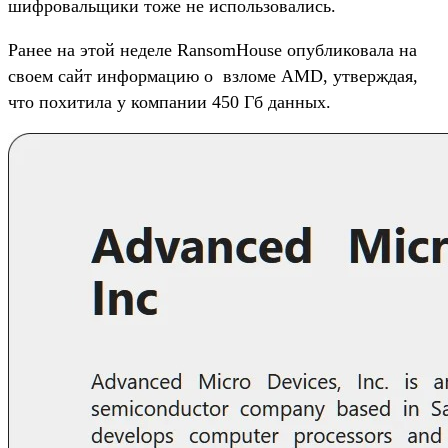
шифровальщики тоже не использовались.
Ранее на этой неделе RansomHouse опубликовала на
своем сайт информацию о взломе AMD, утверждая,
что похитила у компании 450 Гб данных.