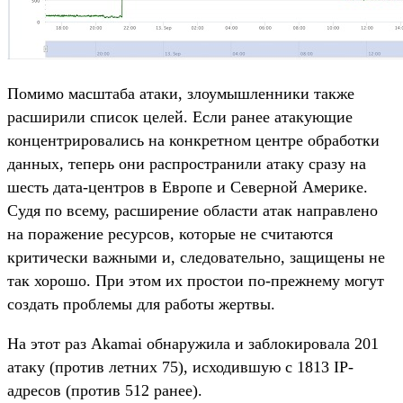
Помимо масштаба атаки, злоумышленники также
расширили список целей. Если ранее атакующие
концентрировались на конкретном центре обработки
данных, теперь они распространили атаку сразу на
шесть дата-центров в Европе и Северной Америке.
Судя по всему, расширение области атак направлено
на поражение ресурсов, которые не считаются
критически важными и, следовательно, защищены не
так хорошо. При этом их простои по-прежнему могут
создать проблемы для работы жертвы.
На этот раз Akamai обнаружила и заблокировала 201
атаку (против летних 75), исходившую с 1813 IP-
адресов (против 512 ранее).