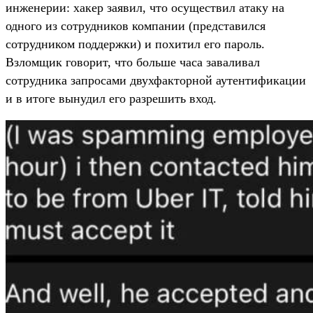
инженерии: хакер заявил, что осуществил атаку на
одного из сотрудников компании (представился
сотрудником поддержки) и похитил его пароль.
Взломщик говорит, что больше часа заваливал
сотрудника запросами двухфакторной аутентификации
и в итоге вынудил его разрешить вход.