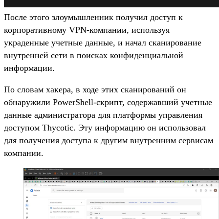
После этого злоумышленник получил доступ к
корпоративному VPN-компании, используя
украденные учетные данные, и начал сканирование
внутренней сети в поисках конфиденциальной
информации.
По словам хакера, в ходе этих сканирований он
обнаружили PowerShell-скрипт, содержавший учетные
данные администратора для платформы управления
доступом Thycotic. Эту информацию он использовал
для получения доступа к другим внутренним сервисам
компании.