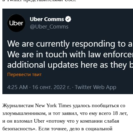
Журналистам New York Times удалось пообщаться со
злоумышленником, и тот заявил, что ему всего 18 лет,
и он взломал Uber «потому что у компании слабая
безопасность». Если точнее, дело в социальной