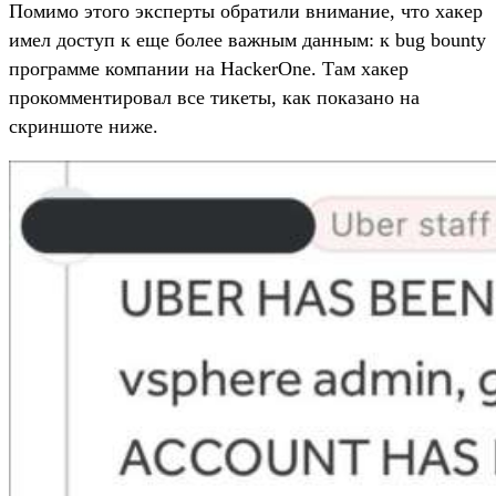
Помимо этого эксперты обратили внимание, что хакер
имел доступ к еще более важным данным: к bug bounty
программе компании на HackerOne. Там хакер
прокомментировал все тикеты, как показано на
скриншоте ниже.