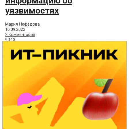
информацию об
уязвимостях
Мария Нефёдова
16.09.2022
2 комментария
9,113