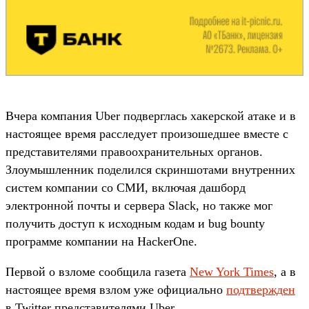
Вчера компания Uber подверглась хакерской атаке и в
настоящее время расследует произошедшее вместе с
представителями правоохранительных органов.
Злоумышленник поделился скриншотами внутренних
систем компании со СМИ, включая дашборд
электронной почты и сервера Slack, но также мог
получить доступ к исходным кодам и bug bounty
программе компании на HackerOne.
Первой о взломе сообщила газета
New York Times
, а в
настоящее время взлом уже официально
подтвержден
в Twitter представителями Uber.