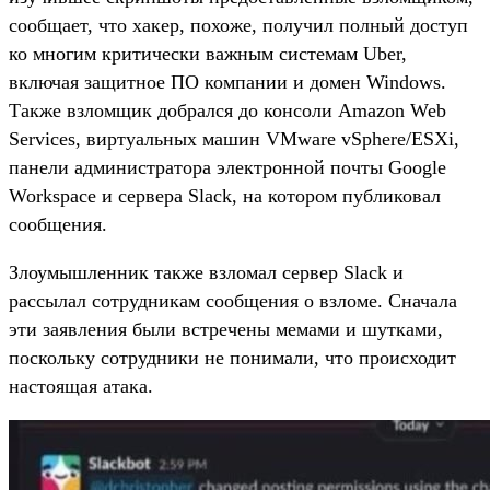
сообщает, что хакер, похоже, получил полный доступ
ко многим критически важным системам Uber,
включая защитное ПО компании и домен Windows.
Также взломщик добрался до консоли Amazon Web
Services, виртуальных машин VMware vSphere/ESXi,
панели администратора электронной почты Google
Workspace и сервера Slack, на котором публиковал
сообщения.
Злоумышленник также взломал сервер Slack и
рассылал сотрудникам сообщения о взломе. С
начала
эти заявления были встречены мемами и шутками,
поскольку сотрудники не понимали, что происходит
настоящая атака.