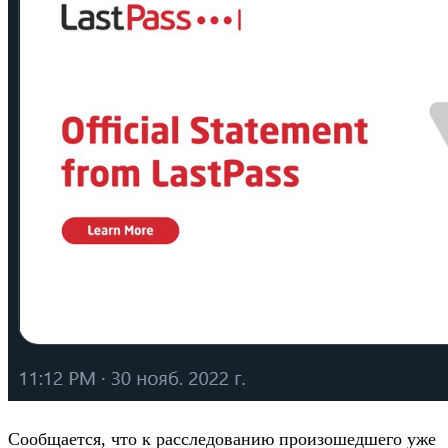
Сообщается, что к расследованию произошедшего уже