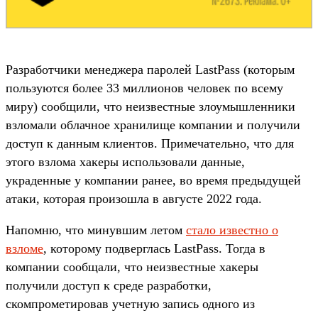
Разработчики менеджера паролей LastPass (которым
пользуются более 33 миллионов человек по всему
миру) сообщили, что неизвестные злоумышленники
взломали облачное хранилище компании и получили
доступ к данным клиентов. Примечательно, что для
этого взлома хакеры использовали данные,
украденные у компании ранее, во время предыдущей
атаки, которая произошла в августе 2022 года.
Напомню, что минувшим летом
стало известно о
взломе
, которому подверглась LastPass. Тогда в
компании сообщали, что неизвестные хакеры
получили доступ к среде разработки,
скомпрометировав учетную запись одного из