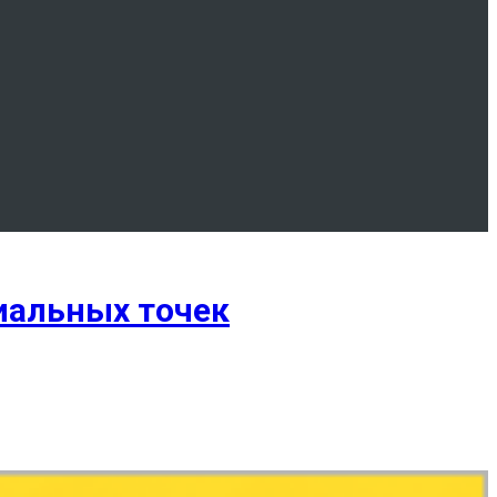
иальных точек