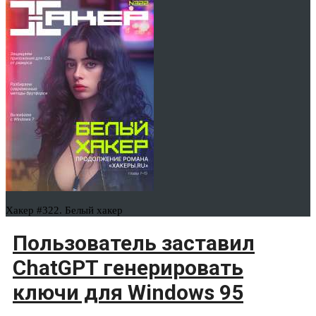
Хакер #322. Белый хакер
Пользователь заставил
ChatGPT генерировать
ключи для Windows 95