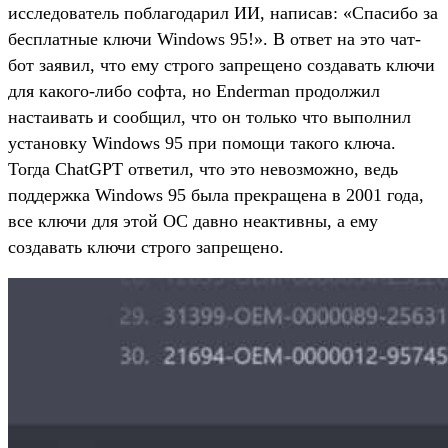
исследователь поблагодарил ИИ, написав: «Спасибо за
бесплатные ключи Windows 95!». В ответ на это чат-
бот заявил, что ему строго запрещено создавать ключи
для какого-либо софта, но Enderman продолжил
настаивать и сообщил, что он только что выполнил
установку Windows 95 при помощи такого ключа.
Тогда ChatGPT ответил, что это невозможно, ведь
поддержка Windows 95 была прекращена в 2001 года,
все ключи для этой ОС давно неактивны, а ему
создавать ключи строго запрещено.