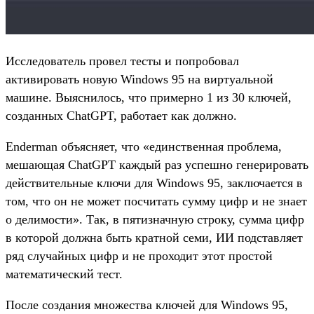
Исследователь провел тесты и попробовал
активировать новую Windows 95 на виртуальной
машине. Выяснилось, что примерно 1 из 30 ключей,
созданных ChatGPT, работает как должно.
Enderman объясняет, что «единственная проблема,
мешающая ChatGPT каждый раз успешно генерировать
действительные ключи для Windows 95, заключается в
том, что он не может посчитать сумму цифр и не знает
о делимости». Так, в пятизначную строку, сумма цифр
в которой должна быть кратной семи, ИИ подставляет
ряд случайных цифр и не проходит этот простой
математический тест.
После создания множества ключей для Windows 95,