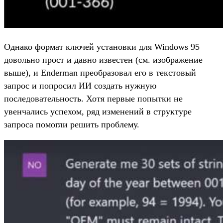
Однако формат ключей установки для Windows 95
довольно прост и давно известен (см. изображение
выше), и Enderman преобразовал его в текстовый
запрос и попросил ИИ создать нужную
последовательность. Хотя первые попытки не
увенчались успехом, ряд изменений в структуре
запроса помогли решить проблему.