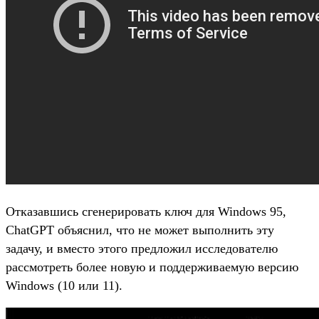
Отказавшись сгенерировать ключ для Windows 95,
ChatGPT объяснил, что не может выполнить эту
задачу, и вместо этого предложил исследователю
рассмотреть более новую и поддерживаемую версию
Windows (10 или 11).