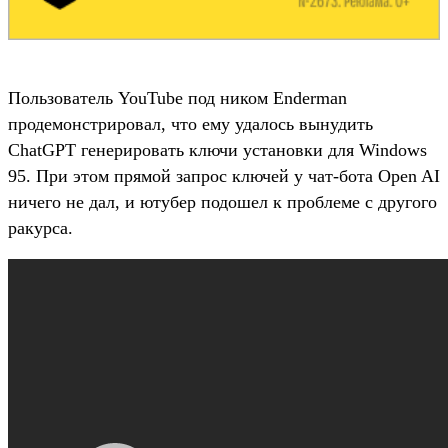
Пользователь YouTube под ником Enderman
продемонстрировал, что ему удалось вынудить
ChatGPT генерировать ключи установки для Windows
95. При этом прямой запрос ключей у чат-бота Open AI
ничего не дал, и ютубер подошел к проблеме с другого
ракурса.