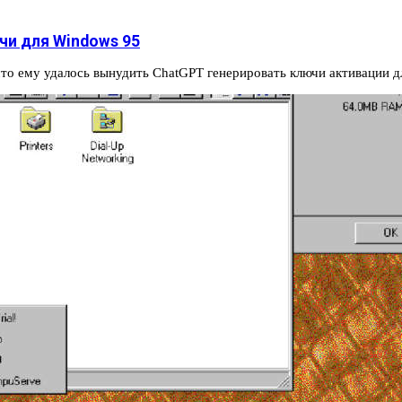
чи для Windows 95
то ему удалось вынудить ChatGPT генерировать ключи активации 