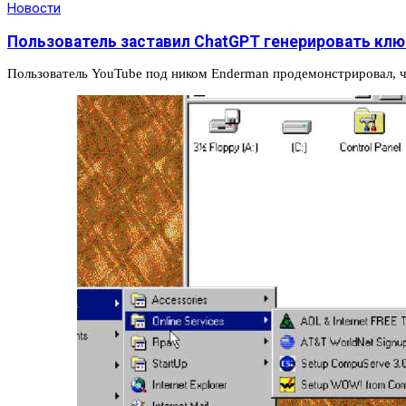
Новости
Пользователь заставил ChatGPT генерировать клю
Пользователь YouTube под ником Enderman продемонстрировал, ч