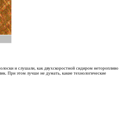
полоски и слушали, как двухскоростной сидиром неторопливо
лик. При этом лучше не думать, какие технологические