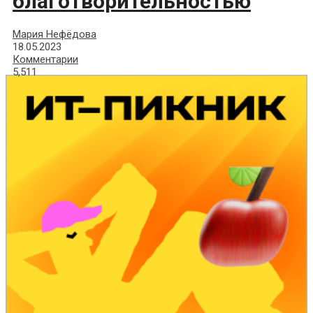
благотворительностью
Мария Нефёдова
18.05.2023
Комментарии
5,511