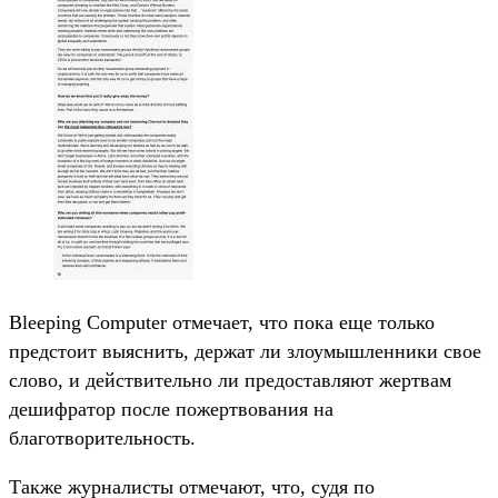
Bleeping Computer отмечает, что пока еще только
предстоит выяснить, держат ли злоумышленники свое
слово, и действительно ли предоставляют жертвам
дешифратор после пожертвования на
благотворительность.
Также журналисты отмечают, что, судя по