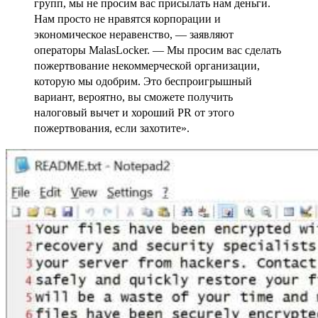
групп, мы не просим вас присылать нам деньги.
Нам просто не нравятся корпорации и
экономическое неравенство, — заявляют
операторы MalasLocker. — Мы просим вас сделать
пожертвование некоммерческой организации,
которую мы одобрим. Это беспроигрышный
вариант, вероятно, вы cможете получить
налоговый вычет и хороший PR от этого
пожертвования, если захотите».