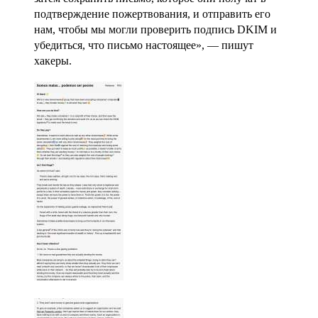
подтверждение пожертвования, и отправить его
нам, чтобы мы могли проверить подпись DKIM и
убедиться, что письмо настоящее», — пишут
хакеры.