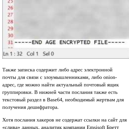
Также записка содержит либо адрес электронной
почты для связи с злоумышленниками, либо onion-
адрес, где можно найти актуальный почтовый ящик
группировки. В нижней части послания также есть
текстовый раздел в Base64, необходимый жертвам для
получения дешифратора.
Хотя послания хакеров не содержат ссылки на сайт для
«слива» данных, аналитик компании Emsisoft Бретт