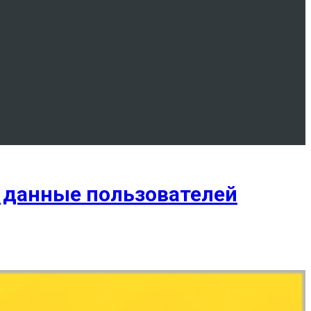
и данные пользователей