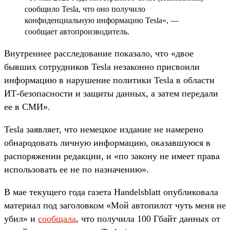
сообщило Tesla, что оно получило
конфиденциальную информацию Tesla», —
сообщает автопроизводитель.
Внутреннее расследование показало, что «двое
бывших сотрудников Tesla незаконно присвоили
информацию в нарушение политики Tesla в области
ИТ-безопасности и защиты данных, а затем передали
ее в СМИ».
Tesla заявляет, что немецкое издание не намерено
обнародовать личную информацию, оказавшуюся в
распоряжении редакции, и «по закону не имеет права
использовать ее не по назначению».
В мае текущего года газета Handelsblatt опубликовала
материал под заголовком «Мой автопилот чуть меня не
убил» и
сообщала
, что получила 100 Гбайт данных от