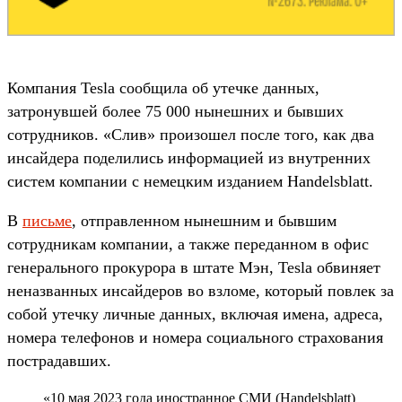
Компания Tesla сообщила об утечке данных,
затронувшей более 75 000 нынешних и бывших
сотрудников. «Cлив» произошел после того, как два
инсайдера поделились информацией из внутренних
систем компании с немецким изданием Handelsblatt.
В
письме
, отправленном нынешним и бывшим
сотрудникам компании, а также переданном в офис
генерального прокурора в штате Мэн, Tesla обвиняет
неназванных инсайдеров во взломе, который повлек за
собой утечку личные данных, включая имена, адреса,
номера телефонов и номера социального страхования
пострадавших.
«10 мая 2023 года иностранное СМИ (Handelsblatt)