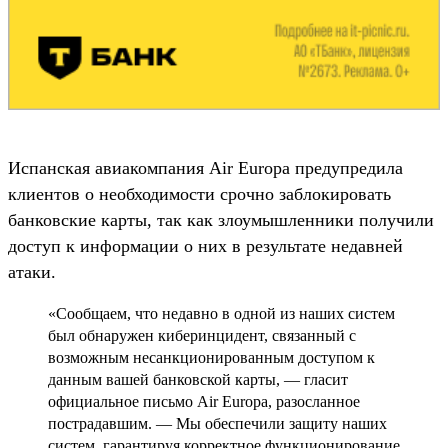
Испанская авиакомпания Air Europa предупредила
клиентов о необходимости срочно заблокировать
банковские карты, так как злоумышленники получили
доступ к информации о них в результате недавней
атаки.
«Сообщаем, что недавно в одной из наших систем
был обнаружен киберинцидент, связанный с
возможным несанкционированным доступом к
данным вашей банковской карты, — гласит
официальное письмо Air Europa, разосланное
пострадавшим. — Мы обеспечили защиту наших
систем, гарантируя корректное функционирование