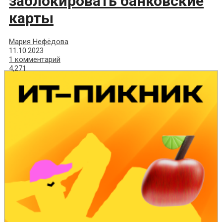
заблокировать банковские
карты
Мария Нефёдова
11.10.2023
1 комментарий
4,271