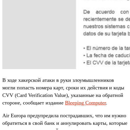
В ходе хакерской атаки в руки злоумышленников
могли попасть номера карт, сроки их действия и коды
CVV (Card Verification Value), указанные на обратной
стороне, сообщает издание
Bleeping Computer
.
Air Europa предупредила пострадавших, что им нужно
обратиться в свой банк и аннулировать карты, которые