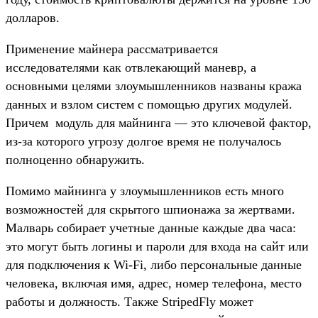
долларов.
Применение майнера рассматривается
исследователями как отвлекающий маневр, а
основными целями злоумышленников названы кража
данных и взлом систем с помощью других модулей.
Причем модуль для майнинга — это ключевой фактор,
из-за которого угрозу долгое время не получалось
полноценно обнаружить.
Помимо майнинга у злоумышленников есть много
возможностей для скрытого шпионажа за жертвами.
Малварь собирает учетные данные каждые два часа:
это могут быть логины и пароли для входа на сайт или
для подключения к Wi-Fi, либо персональные данные
человека, включая имя, адрес, номер телефона, место
работы и должность. Также StripedFly может