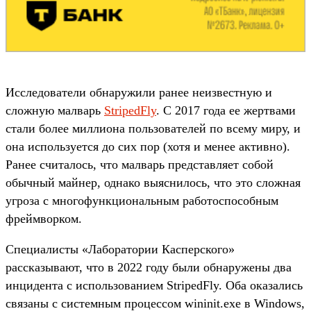
Исследователи обнаружили ранее неизвестную и
сложную малварь
StripedFly
. С 2017 года ее жертвами
стали более миллиона пользователей по всему миру, и
она используется до сих пор (хотя и менее активно).
Ранее считалось, что малварь представляет собой
обычный майнер, однако выяснилось, что это сложная
угроза с многофункциональным работоспособным
фреймворком.
Специалисты «Лаборатории Касперского»
рассказывают, что в 2022 году были обнаружены два
инцидента с использованием StripedFly. Оба оказались
связаны с системным процессом wininit.exe в Windows,