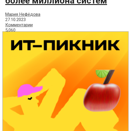
более миллиона систем
Мария Нефёдова
27.10.2023
Комментарии
5,060