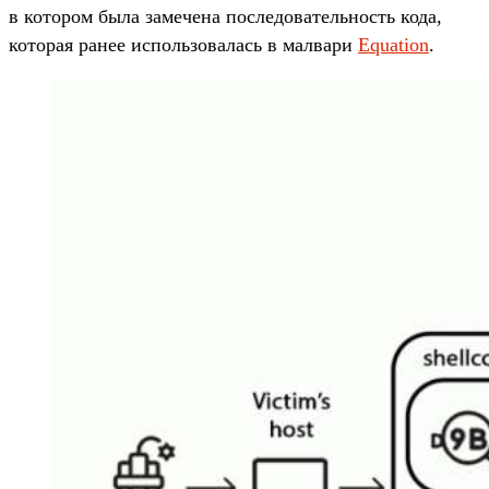
в котором была замечена последовательность кода,
которая ранее использовалась в малвари
Equation
.