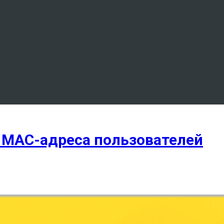
 MAC-адреса пользователей