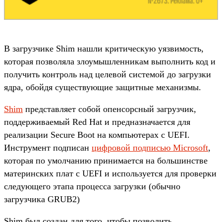
В загрузчике Shim нашли критическую уязвимость,
которая позволяла злоумышленникам выполнить код и
получить контроль над целевой системой до загрузки
ядра, обойдя существующие защитные механизмы.
Shim
представляет собой опенсорсный загрузчик,
поддерживаемый Red Hat и предназначается для
реализации Secure Boot на компьютерах с UEFI.
Инструмент подписан
цифровой подписью Microsoft
,
которая по умолчанию принимается на большинстве
материнских плат с UEFI и используется для проверки
следующего этапа процесса загрузки (обычно
загрузчика GRUB2)
Shim был создан для того, чтобы позволить