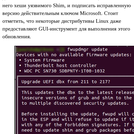
него хеши уязвимого Shim, и подписать исправленную
версию действительным ключом Microsoft. Стоит
отметить, что некоторые дистрибутивы Linux даже
предоставляют GUI-инструмент для выполнения этого
обновления.