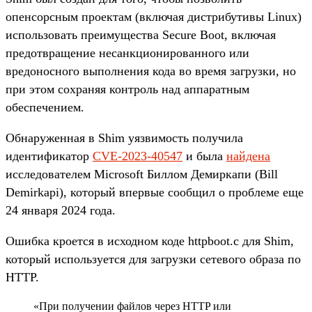
опенсорсным проектам (включая дистрибутивы Linux)
использовать преимущества Secure Boot, включая
предотвращение несанкционированного или
вредоносного выполнения кода во время загрузки, но
при этом сохраняя контроль над аппаратным
обеспечением.
Обнаруженная в Shim уязвимость получила
идентификатор
CVE-2023-40547
и была
найдена
исследователем Microsoft Биллом Демиркапи (Bill
Demirkapi), который впервые сообщил о проблеме еще
24 января 2024 года.
Ошибка кроется в исходном коде httpboot.c для Shim,
который используется для загрузки сетевого образа по
HTTP.
«При получении файлов через HTTP или