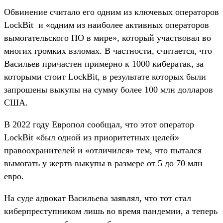
Обвинение считало его одним из ключевых операторов
LockBit и «одним из наиболее активных операторов
вымогательского ПО в мире», который участвовал во
многих громких взломах. В частности, считается, что
Васильев причастен примерно к 1000 кибератак, за
которыми стоит LockBit, в результате которых были
запрошены выкупы на сумму более 100 млн долларов
США.
В 2022 году Европол сообщал, что этот оператор
LockBit «был одной из приоритетных целей»
правоохранителей и «отличился» тем, что пытался
вымогать у жертв выкупы в размере от 5 до 70 млн
евро.
На суде адвокат Васильева заявлял, что тот стал
киберпреступником лишь во время пандемии, а теперь