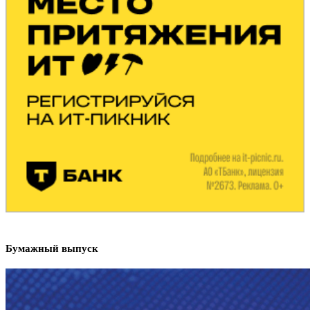
Бумажный выпуск