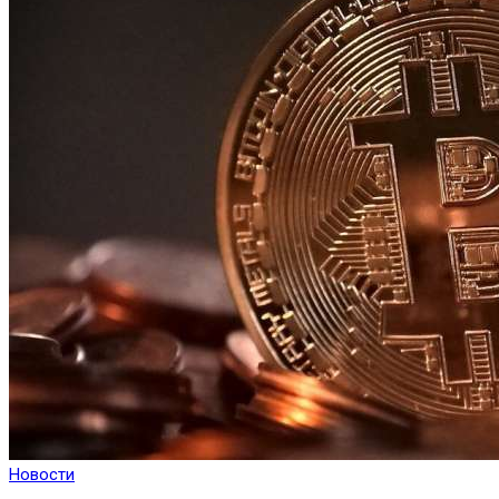
Новости