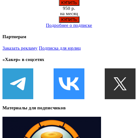
950 р.
на месяц
Подробнее о подписке
Партнерам
Заказать рекламу
Подписка для юрлиц
«Хакер» в соцсетях
Материалы для подписчиков