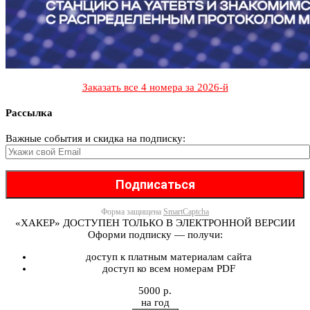
Заказать все 4 номера за 2026-й
Рассылка
Важные события и скидка на подписку:
Форма защищена
SmartCaptcha
«ХАКЕР» ДОСТУПЕН ТОЛЬКО В ЭЛЕКТРОННОЙ ВЕРСИИ
Оформи подписку — получи:
доступ к платным материалам сайта
доступ ко всем номерам PDF
5000 р.
на год