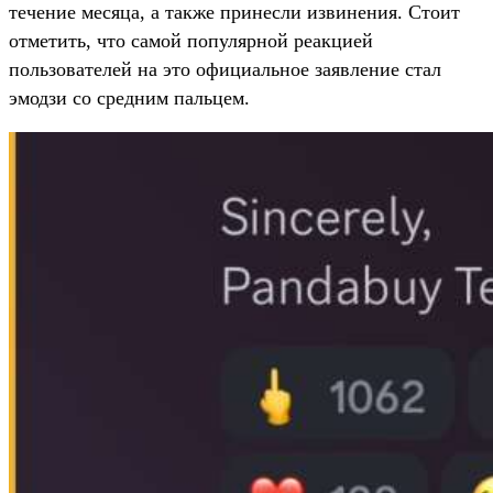
течение месяца, а также принесли извинения. Стоит
отметить, что самой популярной реакцией
пользователей на это официальное заявление стал
эмодзи со средним пальцем.