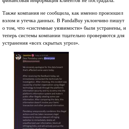
финансовая информация клиентов не пострадала.
Также компания не сообщила, как именно произошел
взлом и утечка данных. В PandaBuy уклончиво пишут
о том, что «системные уязвимости» были устранены, и
теперь системы компании тщательно проверяются для
устранения «всех скрытых угроз».