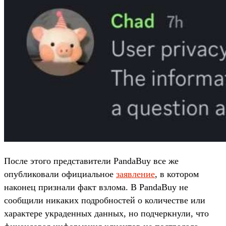
После этого представители PandaBuy все же
опубликовали официальное
заявление
, в котором
наконец признали факт взлома. В PandaBuy не
сообщили никаких подробностей о количестве или
характере украденных данных, но подчеркнули, что