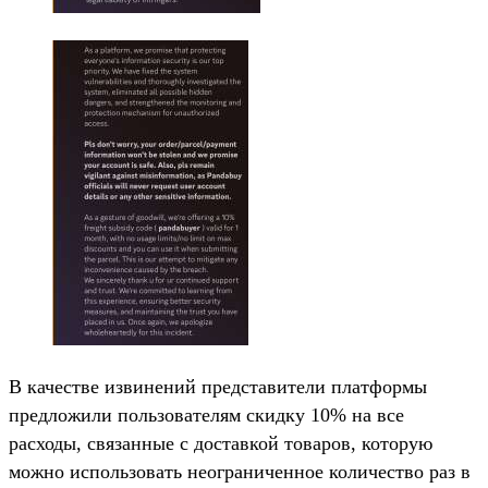
В качестве извинений представители платформы
предложили пользователям скидку 10% на все
расходы, связанные с доставкой товаров, которую
можно использовать неограниченное количество раз в