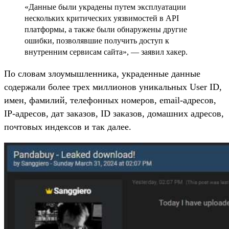
«Данные были украдены путем эксплуатации
нескольких критических уязвимостей в API
платформы, а также были обнаружены другие
ошибки, позволявшие получить доступ к
внутренним сервисам сайта», — заявил хакер.
По словам злоумышленника, украденные данные
содержали более трех миллионов уникальных User ID,
имен, фамилий, телефонных номеров, email-адресов,
IP-адресов, дат заказов, ID заказов, домашних адресов,
почтовых индексов и так далее.