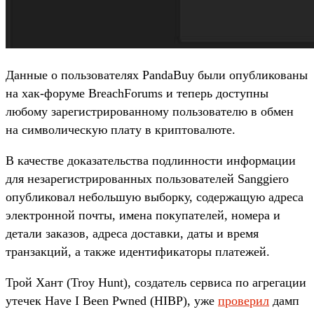
Данные о пользователях PandaBuy были опубликованы
на хак-форуме BreachForums и теперь доступны
любому зарегистрированному пользователю в обмен
на символическую плату в криптовалюте.
В качестве доказательства подлинности информации
для незарегистрированных пользователей Sanggiero
опубликовал небольшую выборку, содержащую адреса
электронной почты, имена покупателей, номера и
детали заказов, адреса доставки, даты и время
транзакций, а также идентификаторы платежей.
Трой Хант (Troy Hunt), создатель сервиса по агрегации
утечек Have I Been Pwned (HIBP), уже
проверил
дамп