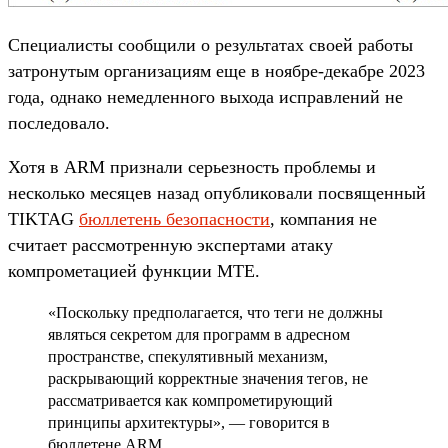
Специалисты сообщили о результатах своей работы
затронутым организациям еще в ноябре-декабре 2023
года, однако немедленного выхода исправлений не
последовало.
Хотя в ARM признали серьезность проблемы и
несколько месяцев назад опубликовали посвященный
TIKTAG
бюллетень безопасности
, компания не
считает рассмотренную экспертами атаку
компрометацией функции MTE.
«Поскольку предполагается, что теги не должны
являться секретом для программ в адресном
пространстве, спекулятивный механизм,
раскрывающий корректные значения тегов, не
рассматривается как компрометирующий
принципы архитектуры», — говорится в
бюллетене ARM.