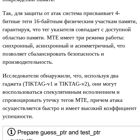
Так, для защиты от атак система присваивает 4-
битные теги 16-байтным физическим участкам памяти,
гарантируя, что тег указателя совпадает с доступной
областью памяти. MTE имеет три режима работы:
синхронный, асинхронный и асимметричный, что
позволяет сбалансировать безопасность и
производительность.
Исследователи обнаружили, что, используя два
гаджета (TIKTAG-v1 и TIKTAG-v2), они могут
воспользоваться спекулятивным исполнением и
спровоцировать утечку тегов MTE, причем атака
осуществляется быстро и имеет высокий коэффициент
успешности.