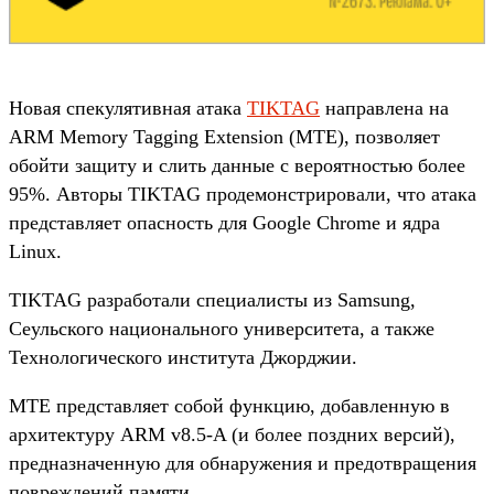
Новая спекулятивная атака
TIKTAG
направлена на
ARM Memory Tagging Extension (MTE), позволяет
обойти защиту и слить данные с вероятностью более
95%. Авторы TIKTAG продемонстрировали, что атака
представляет опасность для Google Chrome и ядра
Linux.
TIKTAG разработали специалисты из Samsung,
Сеульского национального университета, а также
Технологического института Джорджии.
MTE представляет собой функцию, добавленную в
архитектуру ARM v8.5-A (и более поздних версий),
предназначенную для обнаружения и предотвращения
повреждений памяти.