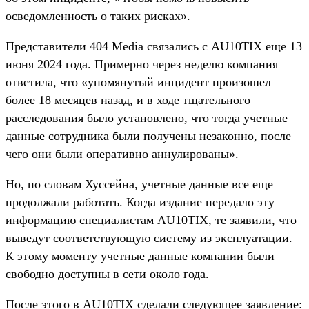
осведомленность о таких рисках».
Представители 404 Media связались с AU10TIX еще 13
июня 2024 года. Примерно через неделю компания
ответила, что «упомянутый инцидент произошел
более 18 месяцев назад, и в ходе тщательного
расследования было установлено, что тогда учетные
данные сотрудника были получены незаконно, после
чего они были оперативно аннулированы».
Но, по словам Хуссейна, учетные данные все еще
продолжали работать. Когда издание передало эту
информацию специалистам AU10TIX, те заявили, что
выведут соответствующую систему из эксплуатации.
К этому моменту учетные данные компании были
свободно доступны в сети около года.
После этого в AU10TIX сделали следующее заявление: