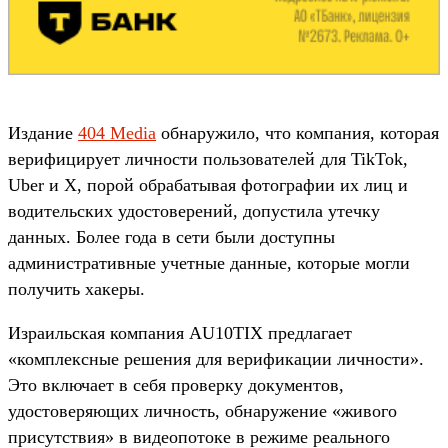
Издание
404 Media
обнаружило, что компания, которая
верифицирует личности пользователей для TikTok,
Uber и X, порой обрабатывая фотографии их лиц и
водительских удостоверений, допустила утечку
данных. Более года в сети были доступны
административные учетные данные, которые могли
получить хакеры.
Израильская компания AU10TIX предлагает
«комплексные решения для верификации личности».
Это включает в себя проверку документов,
удостоверяющих личность, обнаружение «живого
присутствия» в видеопотоке в режиме реального