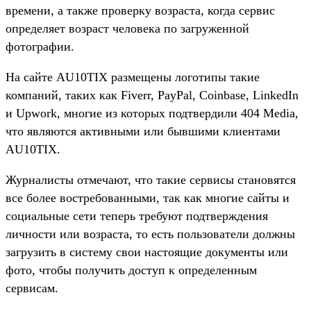
времени, а также проверку возраста, когда сервис
определяет возраст человека по загруженной
фотографии.
На сайте AU10TIX размещены логотипы такие
компаний, таких как Fiverr, PayPal, Coinbase, LinkedIn
и Upwork, многие из которых подтвердили 404 Media,
что являются активными или бывшими клиентами
AU10TIX.
Журналисты отмечают, что такие сервисы становятся
все более востребованными, так как многие сайты и
социальные сети теперь требуют подтверждения
личности или возраста, то есть пользователи должны
загрузить в систему свои настоящие документы или
фото, чтобы получить доступ к определенным
сервисам.