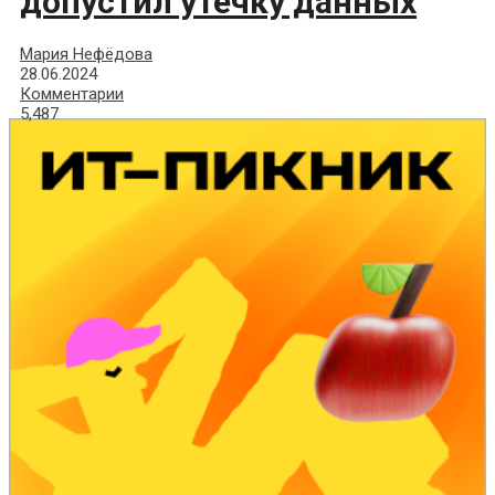
допустил утечку данных
Мария Нефёдова
28.06.2024
Комментарии
5,487