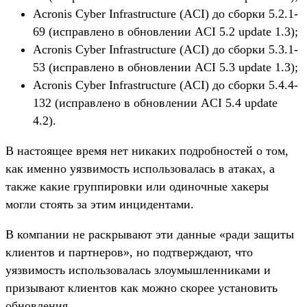
Acronis Cyber Infrastructure (ACI) до сборки 5.2.1-
69 (исправлено в обновлении ACI 5.2 update 1.3);
Acronis Cyber Infrastructure (ACI) до сборки 5.3.1-
53 (исправлено в обновлении ACI 5.3 update 1.3);
Acronis Cyber Infrastructure (ACI) до сборки 5.4.4-
132 (исправлено в обновлении ACI 5.4 update
4.2).
В настоящее время нет никаких подробностей о том,
как именно уязвимость использовалась в атаках, а
также какие группировки или одиночные хакеры
могли стоять за этим инцидентами.
В компании не раскрывают эти данные «ради защиты
клиентов и партнеров», но подтверждают, что
уязвимость использовалась злоумышленниками и
призывают клиентов как можно скорее установить
обновления.