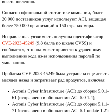
восстановлению.
Согласно официальной статистике компании, более
20 000 поставщиков услуг используют ACI, защищая
более 750 000 организаций в 150 странах мира.
Исправленная уязвимость получила идентификатор
CVE-2023-45249
(9,8 балла по шкале CVSS) и
сообщается, что она может привести к удаленному
выполнению кода из-за использования паролей по
умолчанию.
Проблема CVE-2023-45249 была устранена еще девять
месяцев назад и затрагивает ряд продуктов, включая:
Acronis Cyber Infrastructure (ACI) до сборки 5.0.1-
61 (исправлено в обновлении ACI 5.0 1.4);
Acronis Cyber Infrastructure (ACI) до сборки 5.1.1-
71 (исправлено в обновлении ACI 5.1 update 1.2);