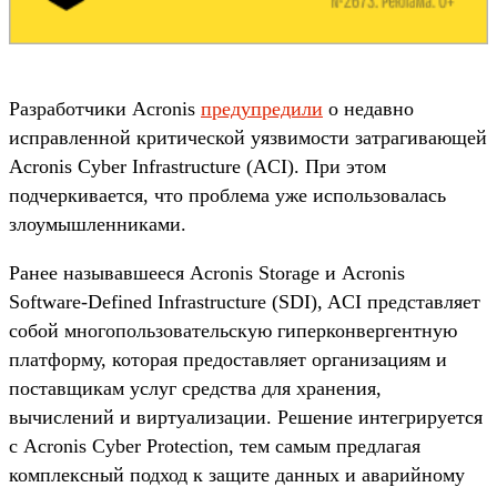
Разработчики Acronis
предупредили
о недавно
исправленной критической уязвимости затрагивающей
Acronis Cyber ​​Infrastructure (ACI). При этом
подчеркивается, что проблема уже использовалась
злоумышленниками.
Ранее называвшееся Acronis Storage и Acronis
Software-Defined Infrastructure (SDI), ACI представляет
собой многопользовательскую гиперконвергентную
платформу, которая предоставляет организациям и
поставщикам услуг средства для хранения,
вычислений и виртуализации. Решение интегрируется
с Acronis Cyber ​​Protection, тем самым предлагая
комплексный подход к защите данных и аварийному