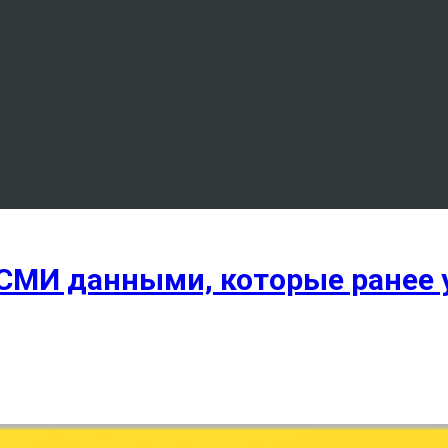
СМИ данными, которые ранее 