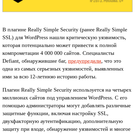
В плагине Really Simple Security (ранее Really Simple
SSL) для WordPress нашли критическую уязвимость,
которая потенциально может привести к полной
компрометации 4 000 000 сайтов. Специалисты
Defiant, обнаружившие баг,
предупредили
, что это
одна из самых серьезных уязвимостей, выявленных
ими за всю 12-летнюю историю работы.
Плагин Really Simple Security используется на четырех
миллионах сайтов под управлением WordPress. С его
помощью администраторы могут добавлять различные
защитные функции, включая настройку SSL,
двухфакторную аутентификацию, дополнительную
защиту при входе, обнаружение уязвимостей и многое