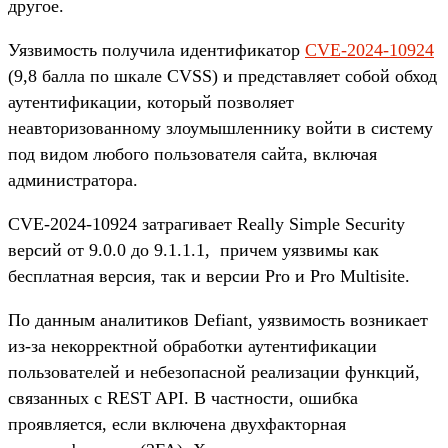
другое.
Уязвимость получила идентификатор
CVE-2024-10924
(9,8 балла по шкале CVSS) и представляет собой обход
аутентификации, который позволяет
неавторизованному злоумышленнику войти в систему
под видом любого пользователя сайта, включая
администратора.
CVE-2024-10924 затрагивает Really Simple Security
версий от 9.0.0 до 9.1.1.1, причем уязвимы как
бесплатная версия, так и версии Pro и Pro Multisite.
По данным аналитиков Defiant, уязвимость возникает
из-за некорректной обработки аутентификации
пользователей и небезопасной реализации функций,
связанных с REST API. В частности, ошибка
проявляется, если включена двухфакторная