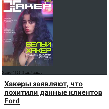
Хакер #322. Белый хакер
Хакеры заявляют, что
похитили данные клиентов
Ford