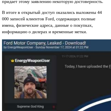
придает этому заявлению некоторую достоверность.
В итоге в открытый доступ оказались выложены 44
000 записей клиентов Ford, содержащих полные
имена, физические адреса, данные о покупках,
информацию о дилерах и временные метки.