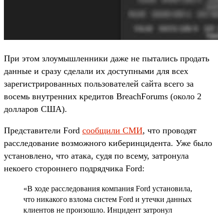
При этом злоумышленники даже не пытались продать
данные и сразу сделали их доступными для всех
зарегистрированных пользователей сайта всего за
восемь внутренних кредитов BreachForums (около 2
долларов США).
Представители Ford
сообщили СМИ
, что проводят
расследование возможного киберинцидента. Уже было
установлено, что атака, судя по всему, затронула
некоего стороннего подрядчика Ford:
«В ходе расследования компания Ford установила,
что никакого взлома систем Ford и утечки данных
клиентов не произошло. Инцидент затронул