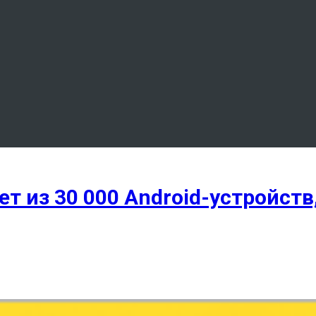
ет из 30 000 Android-устройс