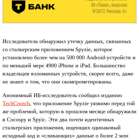
Исследователь обнаружил утечку данных, связанных
со сталкерским приложением Spyzie, которое
установлено более чем на 500 000 Android-устройств и
по меньшей мере 4900 iPhone и iPad. Большинство
владельцев взломанных устройств, скорее всего, даже
не знают о том, что они скомпрометированы.
Анонимный ИБ-исследователь сообщил изданию
TechCrunch
, что приложение Spyzie уязвимо перед той
же проблемой, которую в прошлом месяце обнаружили
в Cocospy и Spyic. Эти два почти идентичных
сталкерских приложения, ищеющих одинаковый
исходный код и «сливающих» данные о более 2 млн