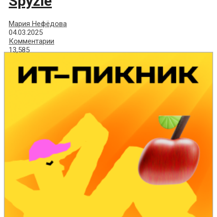
Spyzie
Мария Нефёдова
04.03.2025
Комментарии
13,585