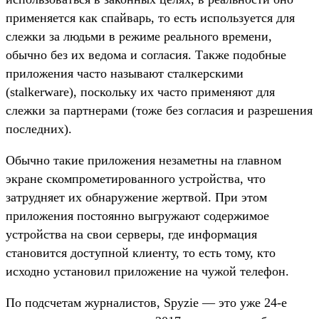
применяется как спайварь, то есть используется для
слежки за людьми в режиме реального времени,
обычно без их ведома и согласия. Также подобные
приложения часто называют сталкерскими
(stalkerware), поскольку их часто применяют для
слежки за партнерами (тоже без согласия и разрешения
последних).
Обычно такие приложения незаметны на главном
экране скомпрометированного устройства, что
затрудняет их обнаружение жертвой. При этом
приложения постоянно выгружают содержимое
устройства на свои серверы, где информация
становится доступной клиенту, то есть тому, кто
исходно установил приложение на чужой телефон.
По подсчетам журналистов, Spyzie — это уже 24-е