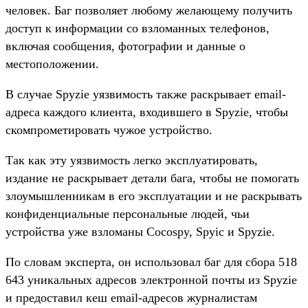
человек. Баг позволяет любому желающему получить
доступ к информации со взломанных телефонов,
включая сообщения, фотографии и данные о
местоположении.
В случае Spyzie уязвимость также раскрывает email-
адреса каждого клиента, входившего в Spyzie, чтобы
скомпрометировать чужое устройство.
Так как эту уязвимость легко эксплуатировать,
издание не раскрывает детали бага, чтобы не помогать
злоумышленникам в его эксплуатации и не раскрывать
конфиденциальные персональные людей, чьи
устройства уже взломаны Cocospy, Spyic и Spyzie.
По словам эксперта, он использовал баг для сбора 518
643 уникальных адресов электронной почты из Spyzie
и предоставил кеш email-адресов журналистам