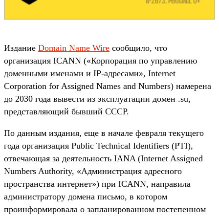
Издание
Domain Name Wire
сообщило, что
организация ICANN («Корпорация по управлению
доменными именами и IP-адресами», Internet
Corporation for Assigned Names and Numbers) намерена
до 2030 года вывести из эксплуатации домен .su,
представляющий бывший СССР.
По данным издания, еще в начале февраля текущего
года организация Public Technical Identifiers (PTI),
отвечающая за деятельность IANA (Internet Assigned
Numbers Authority, «Администрация адресного
пространства интернет») при ICANN, направила
администратору домена письмо, в котором
проинформировала о запланированном постепенном