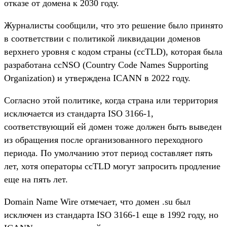
отказе от домена к 2030 году.
Журналисты сообщили, что это решение было принято
в соответствии с политикой ликвидации доменов
верхнего уровня с кодом страны (ccTLD), которая была
разработана ccNSO (Country Code Names Supporting
Organization) и утверждена ICANN в 2022 году.
Согласно этой политике, когда страна или территория
исключается из стандарта ISO 3166-1,
соответствующий ей домен тоже должен быть выведен
из обращения после организованного переходного
периода. По умолчанию этот период составляет пять
лет, хотя операторы ccTLD могут запросить продление
еще на пять лет.
Domain Name Wire отмечает, что домен .su был
исключен из стандарта ISO 3166-1 еще в 1992 году, но