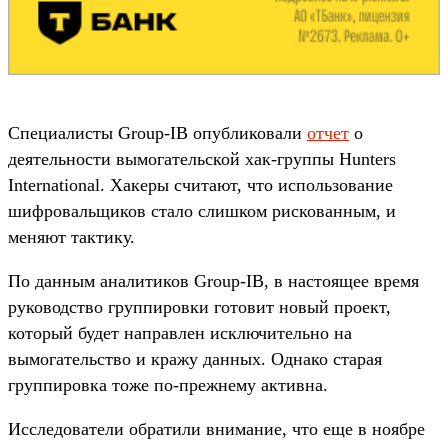
Специалисты Group-IB опубликовали
отчет
о
деятельности вымогательской хак-группы Hunters
International. Хакеры считают, что использование
шифровальщиков стало слишком рискованным, и
меняют тактику.
По данным аналитиков Group-IB, в настоящее время
руководство группировки готовит новый проект,
который будет направлен исключительно на
вымогательство и кражу данных. Однако старая
группировка тоже по-прежнему активна.
Исследователи обратили внимание, что еще в ноябре