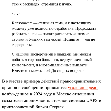
таких раскладах, стремятся к нулю.
<…>
Ransomware — отличная тема, и к настоящему
моменту уже полностью отработана. Продолжать
работать в ней — значит рисковать жизнями:
своими и близких вам людей. Помните — мы не
террористы.
С нашими экспертными навыками, мы можем
добиться гораздо большего, вернуть желанный
конверт-рейт, и многомиллионные выплаты.
Вместе мы можем все! До скорых встреч!».
В качестве примера действий правоохранительных
органов в сообщении приводится
уголовное дело
,
возбужденное в 2024 году в Москве отношении
создателей анонимной платежной системы UAPS и
криптовалютной биржи Cryptex.