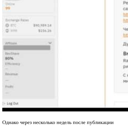
Однако через несколько недель после публикации