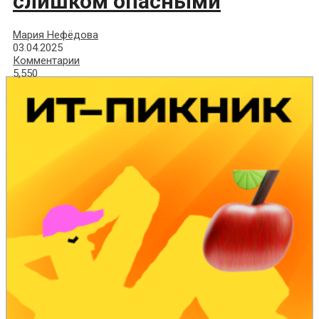
слишком опасными
Мария Нефёдова
03.04.2025
Комментарии
5,550