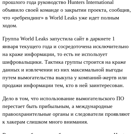
прошлого года руководство Hunters International
объявило своей команде о закрытии проекта, сообщив,
что «ребрендинг» в World Leaks уже идет полным
ходом.
Группа World Leaks запустила сайт в даркнете 1
января текущего года и сосредоточена исключительно
на краже информации, то есть не использует
шифровальщики. Тактика группы строится на краже
данных и извлечении из них максимальной выгоды
путем вымогательства выкупа у компаний-жертв или
продажи информации тем, кто в ней заинтересован.
Дело в том, что использование вымогательского ПО
перестает быть прибыльным, а международные
правоохранительные органы и следователи проявляют
к хакерам слишком много внимания.