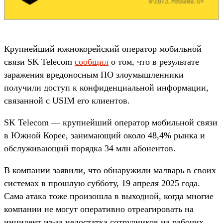
Крупнейший южнокорейский оператор мобильной
связи SK Telecom
сообщил
о том, что в результате
заражения вредоносным ПО злоумышленники
получили доступ к конфиденциальной информации,
связанной с USIM его клиентов.
SK Telecom — крупнейший оператор мобильной связи
в Южной Корее, занимающий около 48,4% рынка и
обслуживающий порядка 34 млн абонентов.
В компании заявили, что обнаружили малварь в своих
системах в прошлую субботу, 19 апреля 2025 года.
Сама атака тоже произошла в выходной, когда многие
компании не могут оперативно отреагировать на
инцидент из-за недостатка сотрудников на рабочих