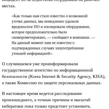
местах.
«Как только нам стало известно о возможной
утечке данных, мы немедленно удалили
вредоносное ПО и изолировали оборудование,
которое предположительно было
скомпрометировано, — сообщают в компании. —
На данный момент нам не известно о
подтвержденных случаях злоупотребления
утекшей информацией».
О случившемся уже проинформировали
государственное агентство по информационной
безопасности (Korea Internet & Security Agency, KISA),
а также Комиссию по защите персональных данных.
В настоящее время ведется расследование
произошедшего, а точные причины и масштаб
кибератаки пока только предстоит установить.