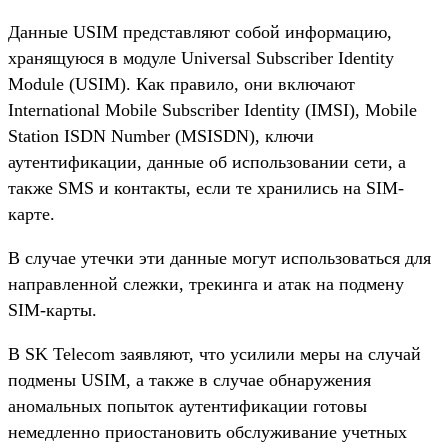
Данные USIM представляют собой информацию,
хранящуюся в модуле Universal Subscriber Identity
Module (USIM). Как правило, они включают
International Mobile Subscriber Identity (IMSI), Mobile
Station ISDN Number (MSISDN), ключи
аутентификации, данные об использовании сети, а
также SMS и контакты, если те хранились на SIM-
карте.
В случае утечки эти данные могут использоваться для
направленной слежки, трекинга и атак на подмену
SIM-карты.
В SK Telecom заявляют, что усилили меры на случай
подмены USIM, а также в случае обнаружения
аномальных попыток аутентификации готовы
немедленно приостановить обслуживание учетных