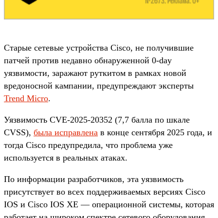
Старые сетевые устройства Cisco, не получившие
патчей против недавно обнаруженной 0-day
уязвимости, заражают руткитом в рамках новой
вредоносной кампании, предупреждают эксперты
Trend Micro
.
Уязвимость CVE-2025-20352 (7,7 балла по шкале
CVSS),
была исправлена
в конце сентября 2025 года, и
тогда Cisco предупредила, что проблема уже
используется в реальных атаках.
По информации разработчиков, эта уязвимость
присутствует во всех поддерживаемых версиях Cisco
IOS и Cisco IOS XE — операционной системы, которая
работает на широком спектре сетевого оборудования