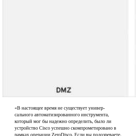
«В настоящее время не существует универ­
сального автоматизированного инструмента,
который мог бы надежно определить, было ли
устройство Cisco успешно скомпрометировано в
рамках операции ZeroDisco. Если вы подозреваете,