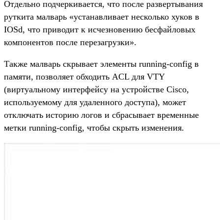
Отдельно подчеркивается, что после развертывания
руткита малварь «устанавливает несколько хуков в
IOSd, что приводит к исчезновению бесфайловых
компонентов после перезагрузки».
Также малварь скрывает элементы running-config в
памяти, позволяет обходить ACL для VTY
(виртуальному интерфейсу на устройстве Cisco,
используемому для удаленного доступа), может
отключать историю логов и сбрасывает временные
метки running-config, чтобы скрыть изменения.