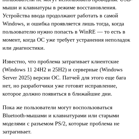
мыши и клавиатуры в режиме восстановления.
Устройства ввода продолжают работать в самой
Windows, и ошибка проявляется лишь тогда, когда
пользователю нужно попасть в WinRE — то есть в
момент, когда ОС уже требует устранения неполадок
или диагностики.
Известно, что проблема затрагивает клиентские
(Windows 11 24H2 и 25H2) и серверные (Windows
Server 2025) версии ОС. Патчей для этого еще бага
нет, но разработчики уже готовят исправление,
которое должно появиться в ближайшие дни.
Пока же пользователи могут воспользоваться
Bluetooth-мышами и клавиатурами или старыми
моделями с разъемом PS/2, которые проблема не
затрагивает.