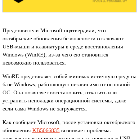
Представители Microsoft подтвердили, что
октябрьские обновления безопасности отключают
USB-мыши и клавиатуры в среде восстановления
Windows (WinRE), из-за чего ею становится
невозможно пользоваться.
WinRE представляет собой минималистичную среду на
базе Windows, работающую независимо от основной
ОС. Она позволяет восстановить, откатить или
устранить неполадки операционной системы, даже
если сама Windows не загружается.
Как сообщает Microsoft, после установки октябрьского
обновления
KB5066835
возникает проблема:
пользователи не могут использовать проводные USB-