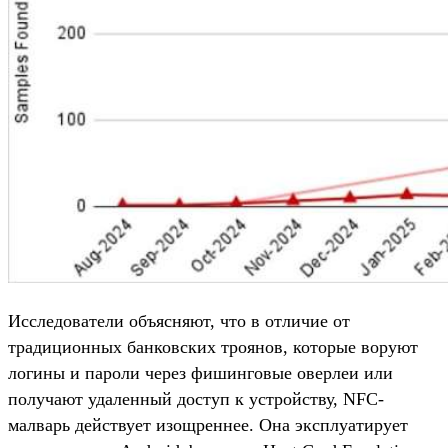
Исследователи объясняют, что в отличие от
традиционных банковских троянов, которые воруют
логины и пароли через фишинговые оверлеи или
получают удаленный доступ к устройству, NFC-
малварь действует изощреннее. Она эксплуатирует