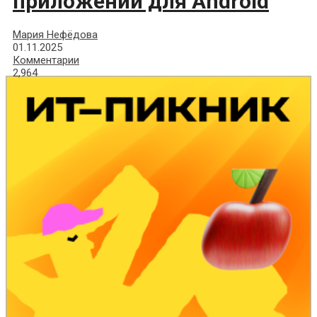
приложений для Android
Мария Нефёдова
01.11.2025
Комментарии
2,964