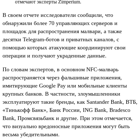
отмечают эксперты Zimperium.
В своем отчете исследователи сообщили, что
обнаружили более 70 управляющих серверов и
площадок для распространения малвари, а также
десятки Telegram-ботов и приватных каналов, с
помощью которых атакующие координируют свои
операции и получают украденные данные.
По словам экспертов, в основном NFC-малварь
распространяется через фальшивые приложения,
имитирующие Google Pay или мобильные клиенты
крупных банков. В частности, злоумышленники
эксплуатируют такие бренды, как Santander Bank, ВТБ,
«Тинькофф Банк», Банк России, ING Bank, Bradesco
Bank, Промсвязьбанк и другие. При этом отмечается,
что визуально вредоносные приложения могут быть
весьма убедительными.