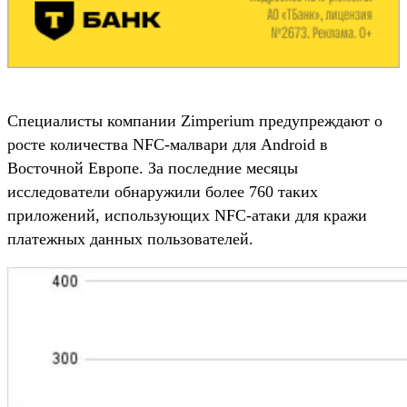
Специалисты компании Zimperium предупреждают о
росте количества NFC-малвари для Android в
Восточной Европе. За последние месяцы
исследователи обнаружили более 760 таких
приложений, использующих NFC-атаки для кражи
платежных данных пользователей.