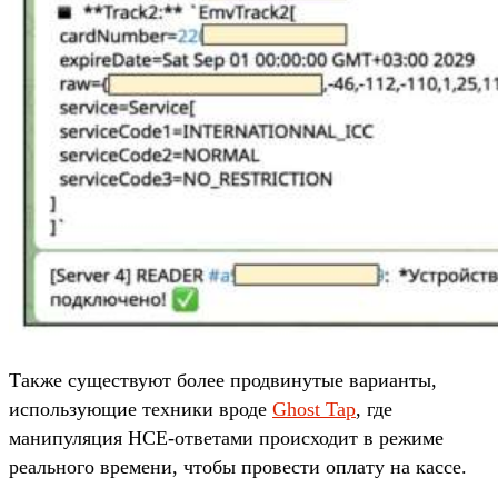
Также существуют более продвинутые варианты,
использующие техники вроде
Ghost Tap
, где
манипуляция HCE-ответами происходит в режиме
реального времени, чтобы провести оплату на кассе.