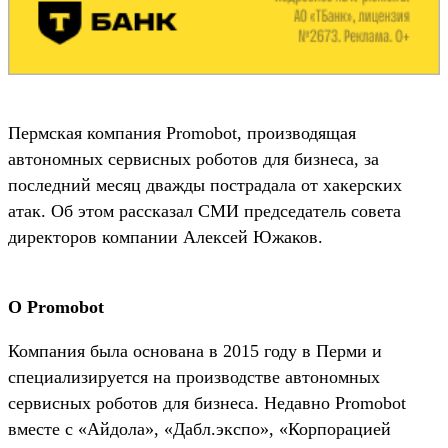
Пермская компания Promobot, производящая
автономных сервисных роботов для бизнеса, за
последний месяц дважды пострадала от хакерских
атак. Об этом рассказал СМИ председатель совета
директоров компании Алексей Южаков.
О Promobot
Компания была основана в 2015 году в Перми и
специализируется на производстве автономных
сервисных роботов для бизнеса. Недавно Promobot
вместе с «Айдола», «Дабл.экспо», «Корпорацией