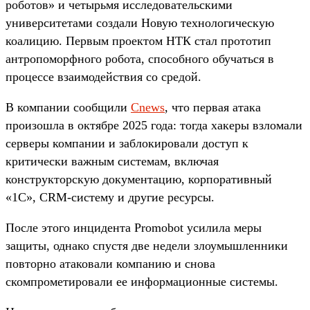
роботов» и четырьмя исследовательскими
университетами создали Новую технологическую
коалицию. Первым проектом НТК стал прототип
антропоморфного робота, способного обучаться в
процессе взаимодействия со средой.
В компании сообщили
Cnews
, что первая атака
произошла в октябре 2025 года: тогда хакеры взломали
серверы компании и заблокировали доступ к
критически важным системам, включая
конструкторскую документацию, корпоративный
«1С», CRM-систему и другие ресурсы.
После этого инцидента Promobot усилила меры
защиты, однако спустя две недели злоумышленники
повторно атаковали компанию и снова
скомпрометировали ее информационные системы.