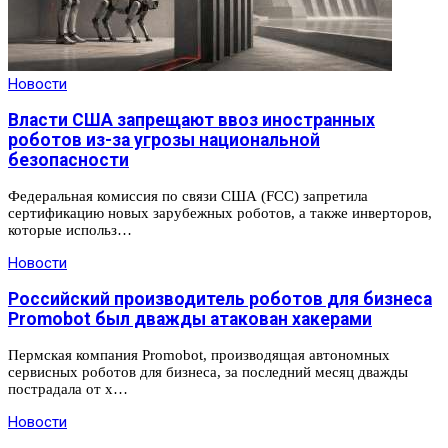
Новости
Власти США запрещают ввоз иностранных
роботов из-за угрозы национальной
безопасности
Федеральная комиссия по связи США (FCC) запретила
сертификацию новых зарубежных роботов, а также инверторов,
которые использ…
Новости
Российский производитель роботов для бизнеса
Promobot был дважды атакован хакерами
Пермская компания Promobot, производящая автономных
сервисных роботов для бизнеса, за последний месяц дважды
пострадала от х…
Новости