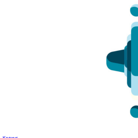
Кодинг