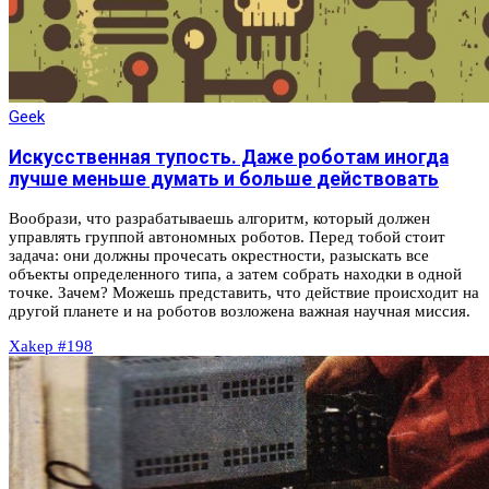
Geek
Искусственная тупость. Даже роботам иногда
лучше меньше думать и больше действовать
Вообрази, что разрабатываешь алгоритм, который должен
управлять группой автономных роботов. Перед тобой стоит
задача: они должны прочесать окрестности, разыскать все
объекты определенного типа, а затем собрать находки в одной
точке. Зачем? Можешь представить, что действие происходит на
другой планете и на роботов возложена важная научная миссия.
Xakep #198