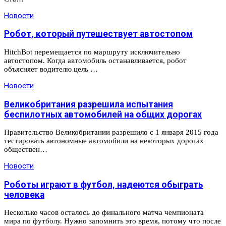
Новости
Робот, который путешествует автостопом
HitchBot перемещается по маршруту исключительно
автостопом. Когда автомобиль останавливается, робот
объясняет водителю цель …
Новости
Великобритания разрешила испытания
беспилотных автомобилей на общих дорогах
Правительство Великобритании разрешило с 1 января 2015 года
тестировать автономные автомобили на некоторых дорогах
обществен…
Новости
Роботы играют в футбол, надеются обыграть
человека
Несколько часов осталось до финального матча чемпионата
мира по футболу. Нужно запомнить это время, потому что после