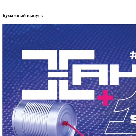
Бумажный выпуск