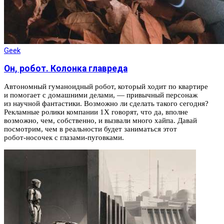
Geek
Он, робот. Колонка главреда
Автономный гуманоидный робот, который ходит по квартире
и помогает с домашними делами, — привычный персонаж
из научной фантастики. Возможно ли сделать такого сегодня?
Рекламные ролики компании 1X говорят, что да, вполне
возможно, чем, собственно, и вызвали много хайпа. Давай
посмотрим, чем в реальности будет заниматься этот
робот‑носочек с глазами‑пуговками.