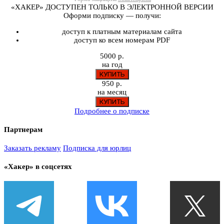
«ХАКЕР» ДОСТУПЕН ТОЛЬКО В ЭЛЕКТРОННОЙ ВЕРСИИ
Оформи подписку — получи:
доступ к платным материалам сайта
доступ ко всем номерам PDF
5000 р.
на год
950 р.
на месяц
Подробнее о подписке
Партнерам
Заказать рекламу
Подписка для юрлиц
«Хакер» в соцсетях