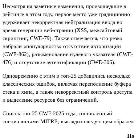
Несмотря на заметные изменения, произошедшие в
рейтинге в этом году, первое место уже традиционно
удерживает некорректная нейтрализация ввода во
время генерации веб-страниц (XSS, межсайтовый
скриптинг, CWE-79). Также отмечается, что резко
набрали «популярность» отсутствие авторизации
(CWE-862), разыменование нулевого указателя (CWE-
476) и отсутствие аутентификации (CWE-306).
Одновременно с этим в топ-25 добавились несколько
классических ошибок, включая переполнение буфера
стека и хипа, а также некорректный контроль доступа
и выделение ресурсов без ограничений.
Список топ-25 CWE 2025 года, составленный
специалистами MITRE, выглядит следующим образом:
По