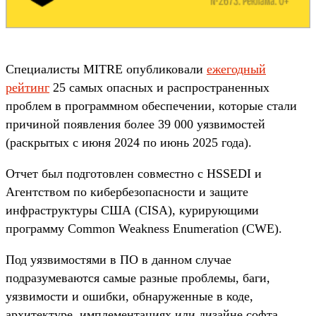
Специалисты MITRE опубликовали
ежегодный
рейтинг
25 самых опасных и распространенных
проблем в программном обеспечении, которые стали
причиной появления более 39 000 уязвимостей
(раскрытых с июня 2024 по июнь 2025 года).
Отчет был подготовлен совместно с HSSEDI и
Агентством по кибербезопасности и защите
инфраструктуры США (CISA), курирующими
программу Common Weakness Enumeration (CWE).
Под уязвимостями в ПО в данном случае
подразумеваются самые разные проблемы, баги,
уязвимости и ошибки, обнаруженные в коде,
архитектуре, имплементациях или дизайне софта.