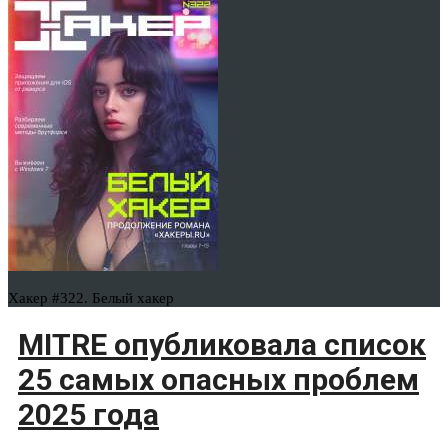
Хакер #322. Белый хакер
MITRE опубликовала список
25 самых опасных проблем
2025 года