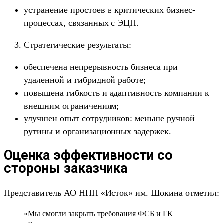
устранение простоев в критических бизнес-
процессах, связанных с ЭЦП.
Стратегические результаты:
обеспечена непрерывность бизнеса при
удаленной и гибридной работе;
повышена гибкость и адаптивность компании к
внешним ограничениям;
улучшен опыт сотрудников: меньше ручной
рутины и организационных задержек.
Оценка эффективности со
стороны заказчика
Представитель АО НПП «Исток» им. Шокина отметил:
«Мы смогли закрыть требования ФСБ и ГК