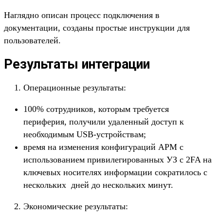
Наглядно описан процесс подключения в
документации, созданы простые инструкции для
пользователей.
Результаты интеграции
Операционные результаты:
100% сотрудников, которым требуется
периферия, получили удаленный доступ к
необходимым USB-устройствам;
время на изменения конфигураций АРМ с
использованием привилегированных УЗ с 2FA на
ключевых носителях информации сократилось с
нескольких дней до нескольких минут.
Экономические результаты: