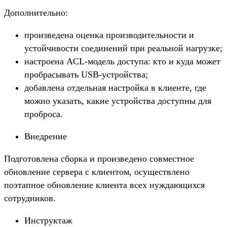
Дополнительно:
произведена оценка производительности и
устойчивости соединений при реальной нагрузке;
настроена ACL-модель доступа: кто и куда может
пробрасывать USB-устройства;
добавлена отдельная настройка в клиенте, где
можно указать, какие устройства доступны для
проброса.
Внедрение
Подготовлена сборка и произведено совместное
обновление сервера с клиентом, осуществлено
поэтапное обновление клиента всех нуждающихся
сотрудников.
Инструктаж