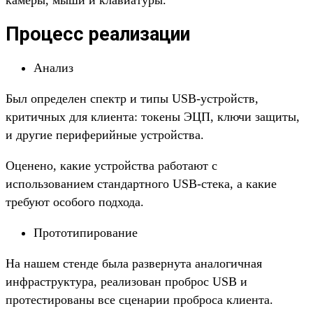
камеры, мыши и клавиатуры.
Процесс реализации
Анализ
Был определен спектр и типы USB-устройств,
критичных для клиента: токены ЭЦП, ключи защиты,
и другие периферийные устройства.
Оценено, какие устройства работают с
использованием стандартного USB-стека, а какие
требуют особого подхода.
Прототипирование
На нашем стенде была развернута аналогичная
инфраструктура, реализован проброс USB и
протестированы все сценарии проброса клиента.