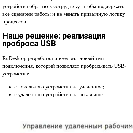
устройства обратно к сотруднику, чтобы поддержать
все сценарии работы и не менять привычную логику
процессов.
Наше решение: реализация
проброса USB
RuDesktop разработал и внедрил новый тип
подключения, который позволяет пробрасывать USB-
устройства:
с локального устройства на удаленное;
с удаленного устройства на локальное.