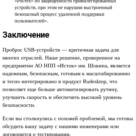
«Ростех» по защищенности привилегированных
устройств, при этом не нарушив выстроенный
безопасный процесс удаленной поддержки
пользователей».
Заключение
Проброс USB-устройств — критичная задача для
многих отраслей. Наше решение, проверенное на
предприятии АО НПП «Исток» им. Шокина, является
надежным, безопасным, готовым к масштабированию
и тесно интегрировано в продукт Rudesktop, что
позволяет еще больше автоматизировать рутину,
улучшить скорость и обеспечить высокий уровень
безопасности.
Если вы столкнулись с похожей проблемой, мы готовы
обсудить вашу задачу с нашими инженерами или
договорится о тестировании.