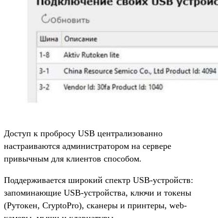
Доступ к пробросу USB централизованно
настраиваются администратором на сервере
привычным для клиентов способом.
Поддерживается широкий спектр USB-устройств:
запоминающие USB-устройства, ключи и токены
(Рутокен, CryptoPro), сканеры и принтеры, web-