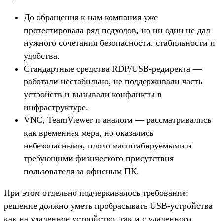
До обращения к нам компания уже
протестировала ряд подходов, но ни один не дал
нужного сочетания безопасности, стабильности и
удобства.
Стандартные средства RDP/USB-редиректа —
работали нестабильно, не поддерживали часть
устройств и вызывали конфликты в
инфраструктуре.
VNC, TeamViewer и аналоги — рассматривались
как временная мера, но оказались
небезопасными, плохо масштабируемыми и
требующими физического присутствия
пользователя за офисным ПК.
При этом отдельно подчеркивалось требование:
решение должно уметь пробрасывать USB-устройства
как на удаленное устройство, так и с удаленного