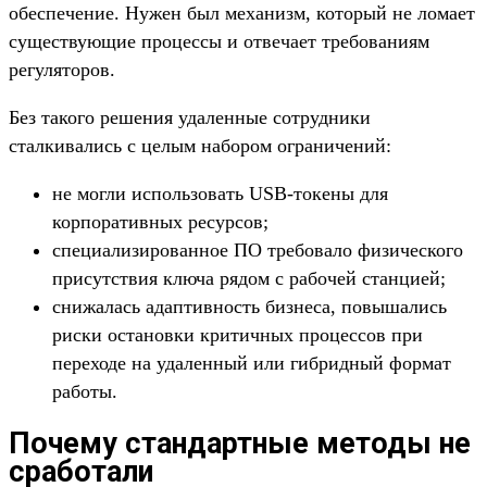
обеспечение. Нужен был механизм, который не ломает
существующие процессы и отвечает требованиям
регуляторов.
Без такого решения удаленные сотрудники
сталкивались с целым набором ограничений:
не могли использовать USB-токены для
корпоративных ресурсов;
специализированное ПО требовало физического
присутствия ключа рядом с рабочей станцией;
снижалась адаптивность бизнеса, повышались
риски остановки критичных процессов при
переходе на удаленный или гибридный формат
работы.
Почему стандартные методы не
сработали