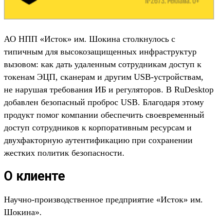
АО НПП «Исток» им. Шокина столкнулось с
типичным для высокозащищенных инфраструктур
вызовом: как дать удаленным сотрудникам доступ к
токенам ЭЦП, сканерам и другим USB-устройствам,
не нарушая требования ИБ и регуляторов. В RuDesktop
добавлен безопасный проброс USB. Благодаря этому
продукт помог компании обеспечить своевременный
доступ сотрудников к корпоративным ресурсам и
двухфакторную аутентификацию при сохранении
жестких политик безопасности.
О клиенте
Научно-производственное предприятие «Исток» им.
Шокина».