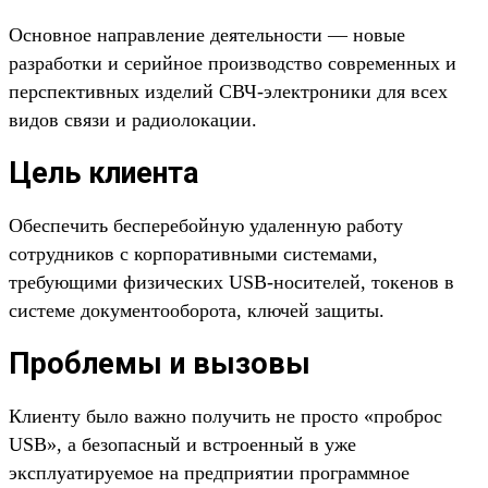
Основное направление деятельности — новые
разработки и серийное производство современных и
перспективных изделий СВЧ-электроники для всех
видов связи и радиолокации.
Цель клиента
Обеспечить бесперебойную удаленную работу
сотрудников с корпоративными системами,
требующими физических USB-носителей, токенов в
системе документооборота, ключей защиты.
Проблемы и вызовы
Клиенту было важно получить не просто «проброс
USB», а безопасный и встроенный в уже
эксплуатируемое на предприятии программное