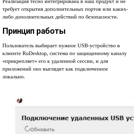
Реализация тесно интегрирована в наш продукт и не
требует открытия дополнительных портов или каких-
либо дополнительных действий по безопасности.
Принцип работы
Пользователь выбирает нужное USB-устройство в
клиенте RuDesktop, система по защищенному каналу
«прикрепляет» его к удаленной сессии, и для
приложений оно выглядит как подключенное
локально.