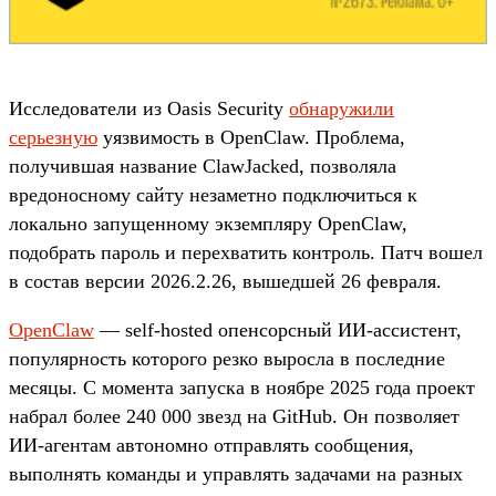
Исследователи из Oasis Security
обнаружили
серьезную
уязвимость в OpenClaw. Проблема,
получившая название ClawJacked, позволяла
вредоносному сайту незаметно подключиться к
локально запущенному экземпляру OpenClaw,
подобрать пароль и перехватить контроль. Патч вошел
в состав версии 2026.2.26, вышедшей 26 февраля.
OpenClaw
— self-hosted опенсорсный ИИ-ассистент,
популярность которого резко выросла в последние
месяцы. С момента запуска в ноябре 2025 года проект
набрал более 240 000 звезд на GitHub. Он позволяет
ИИ-агентам автономно отправлять сообщения,
выполнять команды и управлять задачами на разных