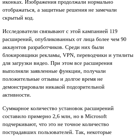
иконках. Изображения продолжали нормально
отображаться, а защитные решения не замечали
скрытый код.
Исследователи связывают с этой кампанией 119
расширений, опубликованных от лица более чем 90
аккаунтов разработчиков. Среди них были
блокировщики рекламы, VPN, переводчики и утилиты
для загрузки видео. При этом все расширения
выполняли заявленные функции, получали
положительные отзывы и долгое время не
демонстрировали никакой подозрительной
активности.
Суммарное количество установок расширений
составило примерно 2,6 млн, но в Microsoft
подчеркивают, что это не точное количество
пострадавших пользователей. Так, некоторые