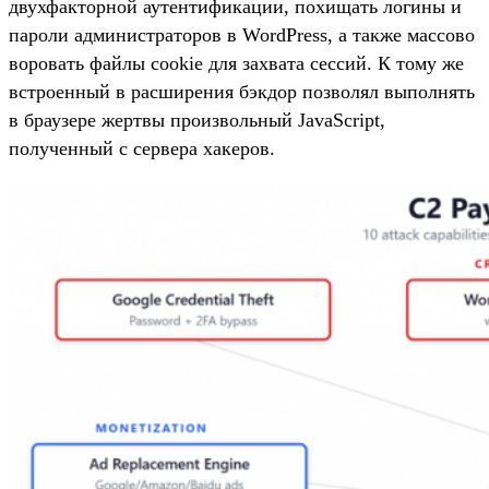
двухфакторной аутентификации, похищать логины и
пароли администраторов в WordPress, а также массово
воровать файлы cookie для захвата сессий. К тому же
встроенный в расширения бэкдор позволял выполнять
в браузере жертвы произвольный JavaScript,
полученный с сервера хакеров.