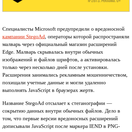
Специалисты Microsoft предупредили о вредоносной
кампании StegoAd
, операторы которой распространяли
малварь через официальный магазин расширений
Edge. Малварь скрывалась внутри обычных
изображений и файлов шрифтов, а активировалась
только через несколько дней после установки.
Расширения занимались рекламным мошенничеством,
похищали учетные данные и могли удаленно
выполнять JavaScript в браузерах жертв.
Название StegoAd отсылает к стеганографии —
сокрытию данных внутри обычных файлов. Дело в
том, что первые версии вредоносных расширений
дописывали JavaScript после маркера IEND в PNG-