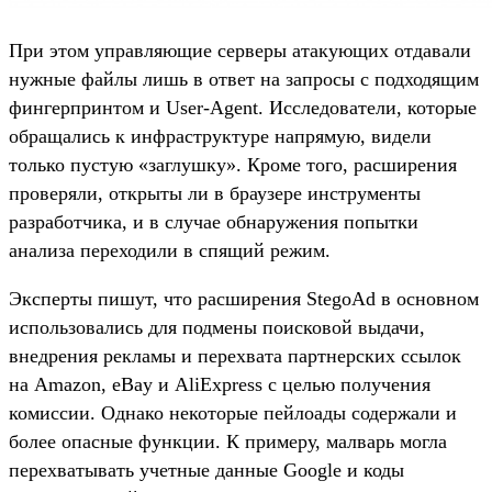
При этом управляющие серверы атакующих отдавали
нужные файлы лишь в ответ на запросы с подходящим
фингерпринтом и User-Agent. Исследователи, которые
обращались к инфраструктуре напрямую, видели
только пустую «заглушку». Кроме того, расширения
проверяли, открыты ли в браузере инструменты
разработчика, и в случае обнаружения попытки
анализа переходили в спящий режим.
Эксперты пишут, что расширения StegoAd в основном
использовались для подмены поисковой выдачи,
внедрения рекламы и перехвата партнерских ссылок
на Amazon, eBay и AliExpress с целью получения
комиссии. Однако некоторые пейлоады содержали и
более опасные функции. К примеру, малварь могла
перехватывать учетные данные Google и коды