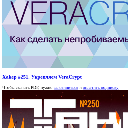
Xakep #251. Укрепляем VeraCrypt
Чтобы скачать PDF, нужно
залогиниться
и
оплатить подписку