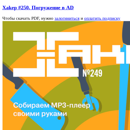
Xakep #250. Погружение в AD
Чтобы скачать PDF, нужно
залогиниться
и
оплатить подписку