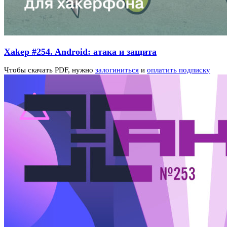
Xakep #254. Android: атака и защита
Чтобы скачать PDF, нужно
залогиниться
и
оплатить подписку