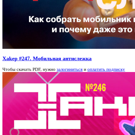
Xakep #247. Мобильная антислежка
Чтобы скачать PDF, нужно
залогиниться
и
оплатить подписку