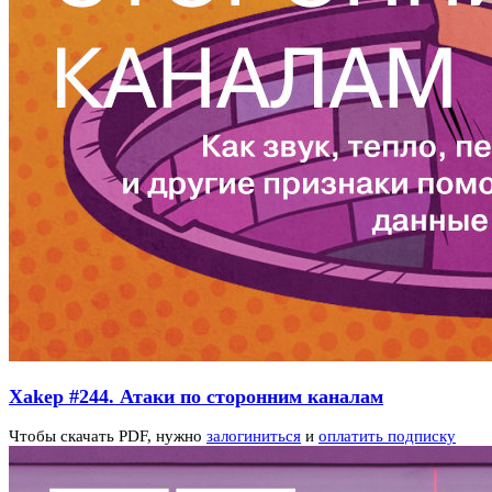
Xakep #244. Атаки по сторонним каналам
Чтобы скачать PDF, нужно
залогиниться
и
оплатить подписку