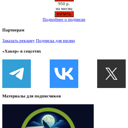
950 р.
на месяц
Подробнее о подписке
Партнерам
Заказать рекламу
Подписка для юрлиц
«Хакер» в соцсетях
Материалы для подписчиков