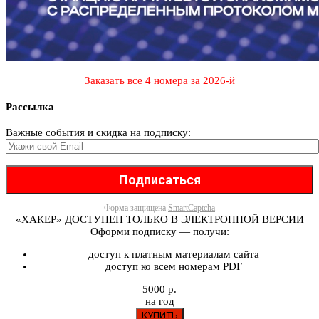
Заказать все 4 номера за 2026-й
Рассылка
Важные события и скидка на подписку:
Форма защищена
SmartCaptcha
«ХАКЕР» ДОСТУПЕН ТОЛЬКО В ЭЛЕКТРОННОЙ ВЕРСИИ
Оформи подписку — получи:
доступ к платным материалам сайта
доступ ко всем номерам PDF
5000 р.
на год