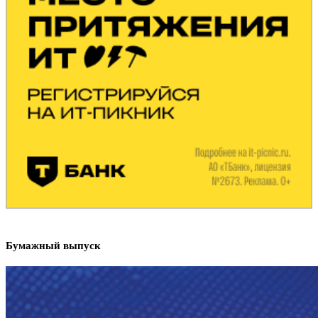
Бумажный выпуск