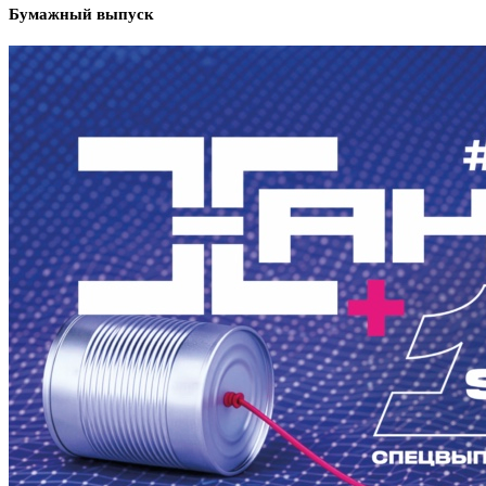
Бумажный выпуск