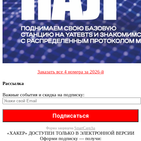
Заказать все 4 номера за 2026-й
Рассылка
Важные события и скидка на подписку:
Форма защищена
SmartCaptcha
«ХАКЕР» ДОСТУПЕН ТОЛЬКО В ЭЛЕКТРОННОЙ ВЕРСИИ
Оформи подписку — получи: