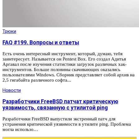
Трюки
FAQ #199. Вопросы и ответы
Есть очень интересный инструмент, который, думаю, тебя
заинтересует. Называется он Pentest Box. Его создал Адитья
Аргавал после изучения статистики загрузок различных хак-
инструментов. Больше половины скачивающих оказались
пользователями Windows. Сборник представляет собой архив на
2,5 гигабайта различного софта...
Новости
Разработчики FreeBSD патчат критическую
уязвимость, связанную с утилитой ping
Разработчики FreeBSD выпустили экстренный патч для
устранения критической уязвимости в утилите ping. Проблема
могла использо…