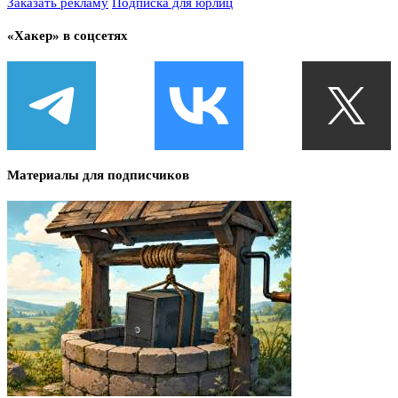
Заказать рекламу
Подписка для юрлиц
«Хакер» в соцсетях
Материалы для подписчиков