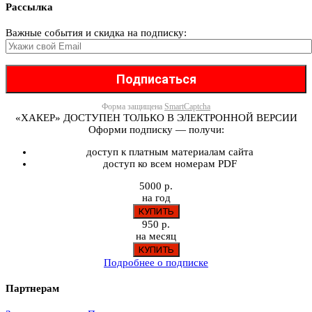
Рассылка
Важные события и скидка на подписку:
Форма защищена
SmartCaptcha
«ХАКЕР» ДОСТУПЕН ТОЛЬКО В ЭЛЕКТРОННОЙ ВЕРСИИ
Оформи подписку — получи:
доступ к платным материалам сайта
доступ ко всем номерам PDF
5000 р.
на год
950 р.
на месяц
Подробнее о подписке
Партнерам