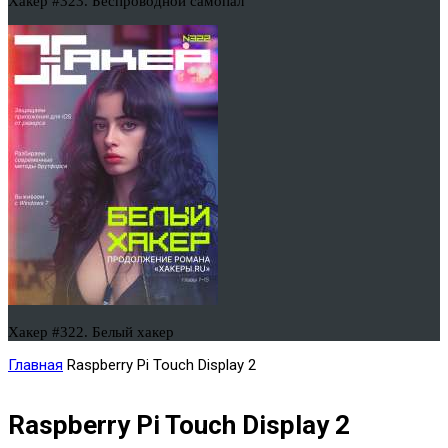
Хакер #323. Беспроводной самопал
Хакер #322. Белый хакер
Главная
Raspberry Pi Touch Display 2
Raspberry Pi Touch Display 2