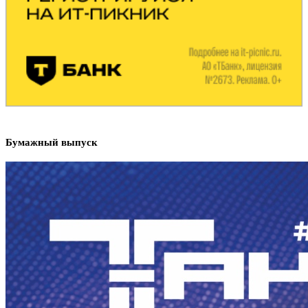
Бумажный выпуск