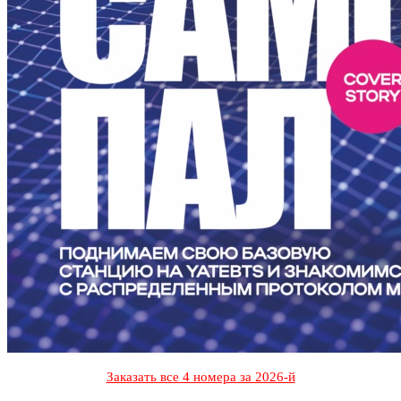
Заказать все 4 номера за 2026-й