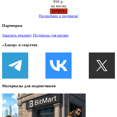
950 р.
на месяц
Подробнее о подписке
Партнерам
Заказать рекламу
Подписка для юрлиц
«Хакер» в соцсетях
Материалы для подписчиков