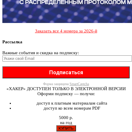
Заказать все 4 номера за 2026-й
Рассылка
Важные события и скидка на подписку:
Форма защищена
SmartCaptcha
«ХАКЕР» ДОСТУПЕН ТОЛЬКО В ЭЛЕКТРОННОЙ ВЕРСИИ
Оформи подписку — получи:
доступ к платным материалам сайта
доступ ко всем номерам PDF
5000 р.
на год