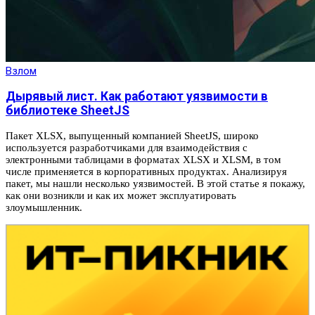
Взлом
Дырявый лист. Как работают уязвимости в
библиотеке SheetJS
Пакет XLSX, выпущенный компанией SheetJS, широко
используется разработчиками для взаимодействия с
электронными таблицами в форматах XLSX и XLSM, в том
числе применяется в корпоративных продуктах. Анализируя
пакет, мы нашли несколько уязвимостей. В этой статье я покажу,
как они возникли и как их может эксплуатировать
злоумышленник.