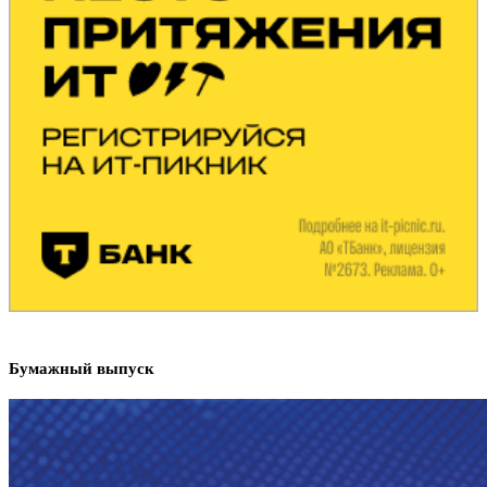
Бумажный выпуск