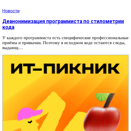
Новости
Деанонимизация программиста по стилометрии
кода
У каждого программиста есть специфические профессиональные
приёмы и привычки. Поэтому в исходном коде остаются следы,
выдающ…