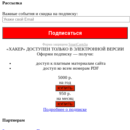
Рассылка
Важные события и скидка на подписку:
Форма защищена
SmartCaptcha
«ХАКЕР» ДОСТУПЕН ТОЛЬКО В ЭЛЕКТРОННОЙ ВЕРСИИ
Оформи подписку — получи:
доступ к платным материалам сайта
доступ ко всем номерам PDF
5000 р.
на год
950 р.
на месяц
Подробнее о подписке
Партнерам