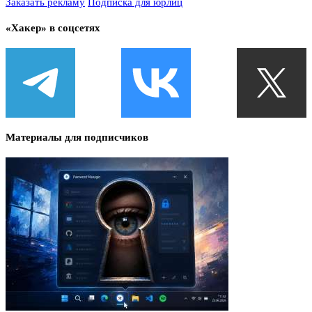
Заказать рекламу
Подписка для юрлиц
«Хакер» в соцсетях
Материалы для подписчиков