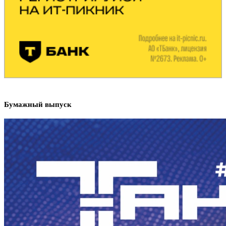
Бумажный выпуск