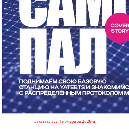
Заказать все 4 номера за 2026-й